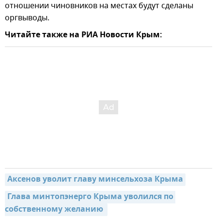
отношении чиновников на местах будут сделаны
оргвыводы.
Читайте также на РИА Новости Крым:
Аксенов уволит главу минсельхоза Крыма
Глава минтопэнерго Крыма уволился по 
собственному желанию 