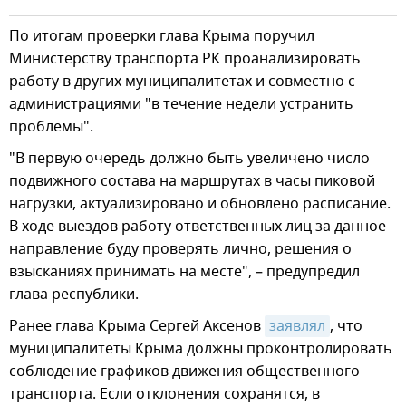
По итогам проверки глава Крыма поручил
Министерству транспорта РК проанализировать
работу в других муниципалитетах и совместно с
администрациями "в течение недели устранить
проблемы".
"В первую очередь должно быть увеличено число
подвижного состава на маршрутах в часы пиковой
нагрузки, актуализировано и обновлено расписание.
В ходе выездов работу ответственных лиц за данное
направление буду проверять лично, решения о
взысканиях принимать на месте", – предупредил
глава республики.
Ранее глава Крыма Сергей Аксенов
заявлял
, что
муниципалитеты Крыма должны проконтролировать
соблюдение графиков движения общественного
транспорта. Если отклонения сохранятся, в