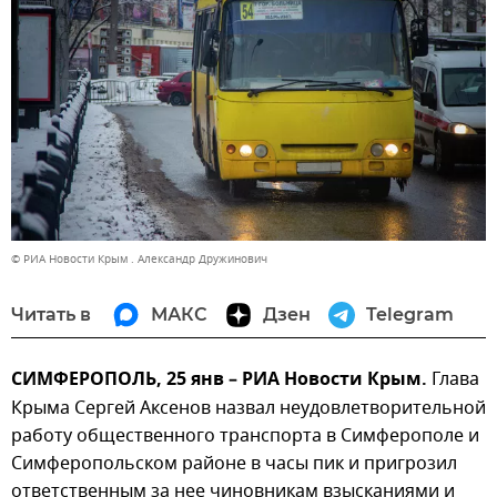
© РИА Новости Крым . Александр Дружинович
Читать в
МАКС
Дзен
Telegram
СИМФЕРОПОЛЬ, 25 янв – РИА Новости Крым.
Глава
Крыма Сергей Аксенов назвал неудовлетворительной
работу общественного транспорта в Симферополе и
Симферопольском районе в часы пик и пригрозил
ответственным за нее чиновникам взысканиями и