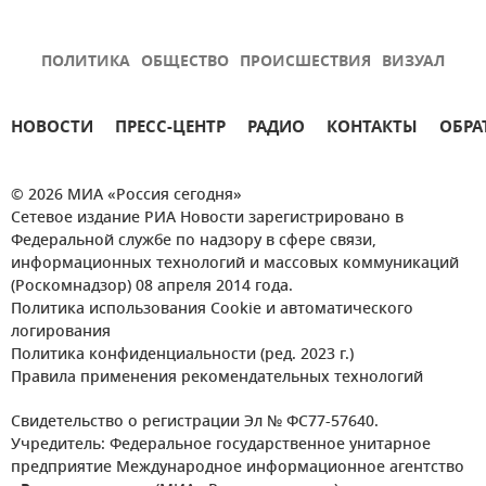
ПОЛИТИКА
ОБЩЕСТВО
ПРОИСШЕСТВИЯ
ВИЗУАЛ
НОВОСТИ
ПРЕСС-ЦЕНТР
РАДИО
КОНТАКТЫ
ОБРА
© 2026 МИА «Россия сегодня»
Сетевое издание РИА Новости зарегистрировано в
Федеральной службе по надзору в сфере связи,
информационных технологий и массовых коммуникаций
(Роскомнадзор) 08 апреля 2014 года.
Политика использования Cookie и автоматического
логирования
Политика конфиденциальности (ред. 2023 г.)
Правила применения рекомендательных технологий
Свидетельство о регистрации Эл № ФС77-57640.
Учредитель: Федеральное государственное унитарное
предприятие Международное информационное агентство