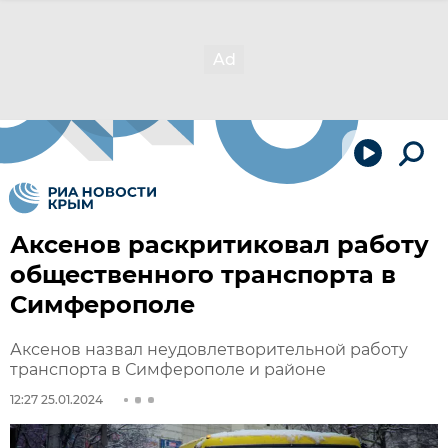
Аксенов раскритиковал работу
общественного транспорта в
Симферополе
Аксенов назвал неудовлетворительной работу
транспорта в Симферополе и районе
12:27 25.01.2024