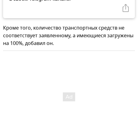
Кроме того, количество транспортных средств не
соответствует заявленному, а имеющиеся загружены
на 100%, добавил он.