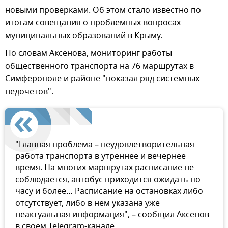
новыми проверками. Об этом стало известно по
итогам совещания о проблемных вопросах
муниципальных образований в Крыму.
По словам Аксенова, мониторинг работы
общественного транспорта на 76 маршрутах в
Симферополе и районе "показал ряд системных
недочетов".
"Главная проблема – неудовлетворительная
работа транспорта в утреннее и вечернее
время. На многих маршрутах расписание не
соблюдается, автобус приходится ожидать по
часу и более… Расписание на остановках либо
отсутствует, либо в нем указана уже
неактуальная информация", – сообщил Аксенов
в своем Telegram-канале.