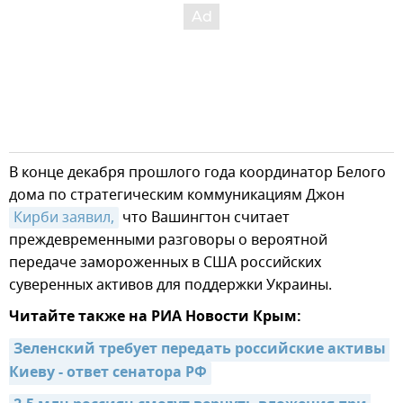
В конце декабря прошлого года координатор Белого
дома по стратегическим коммуникациям Джон
Кирби заявил,
что Вашингтон считает
преждевременными разговоры о вероятной
передаче замороженных в США российских
суверенных активов для поддержки Украины.
Читайте также на РИА Новости Крым:
Зеленский требует передать российские активы 
Киеву - ответ сенатора РФ