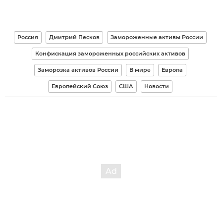
Россия
Дмитрий Песков
Замороженные активы России
Конфискация замороженных российских активов
Заморозка активов России
В мире
Европа
Европейский Союз
США
Новости