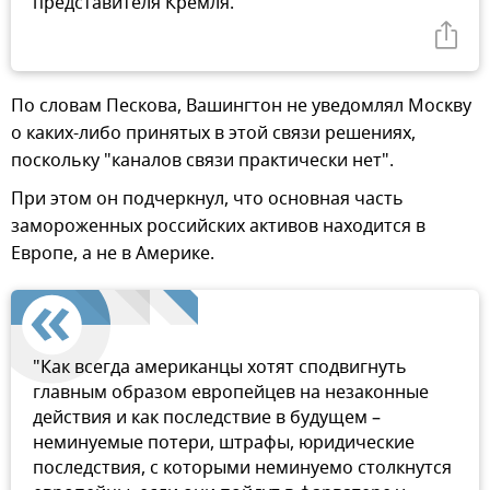
представителя Кремля.
По словам Пескова, Вашингтон не уведомлял Москву
о каких-либо принятых в этой связи решениях,
поскольку "каналов связи практически нет".
При этом он подчеркнул, что основная часть
замороженных российских активов находится в
Европе, а не в Америке.
"Как всегда американцы хотят сподвигнуть
главным образом европейцев на незаконные
действия и как последствие в будущем –
неминуемые потери, штрафы, юридические
последствия, с которыми неминуемо столкнутся