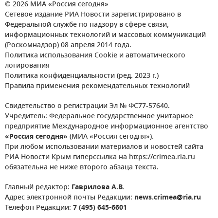
© 2026 МИА «Россия сегодня»
Сетевое издание РИА Новости зарегистрировано в
Федеральной службе по надзору в сфере связи,
информационных технологий и массовых коммуникаций
(Роскомнадзор) 08 апреля 2014 года.
Политика использования Cookie и автоматического
логирования
Политика конфиденциальности (ред. 2023 г.)
Правила применения рекомендательных технологий
Свидетельство о регистрации Эл № ФС77-57640.
Учредитель: Федеральное государственное унитарное
предприятие Международное информационное агентство
«Россия сегодня»
(МИА «Россия сегодня»).
При любом использовании материалов и новостей сайта
РИА Новости Крым гиперссылка на https://crimea.ria.ru
обязательна не ниже второго абзаца текста.
Главный редактор:
Гаврилова А.В.
Адрес электронной почты Редакции:
news.crimea@ria.ru
Телефон Редакции:
7 (495) 645-6601