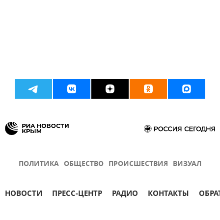
ПОЛИТИКА
ОБЩЕСТВО
ПРОИСШЕСТВИЯ
ВИЗУАЛ
НОВОСТИ
ПРЕСС-ЦЕНТР
РАДИО
КОНТАКТЫ
ОБРА