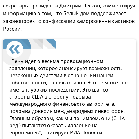
секретарь президента Дмитрий Песков, комментируя
информацию о том, что Белый дом поддерживает
законопроект о конфискации замороженных активов
России.
"Речь идет о весьма провокационном
заявлении, которое анонсирует возможность
незаконных действий в отношении нашей
собственности, наших активов. Это не может не
иметь глубоких последствий. Это шаг со
стороны США в сторону подрыва
международного финансового авторитета,
подрыва доверия международных инвесторов.
Главным образом, как мы понимаем, они (США –
ред.) пытаются оказать давление на
европейцев", - цитирует РИА Новости