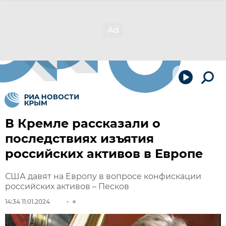
В Кремле рассказали о
последствиях изъятия
российских активов в Европе
США давят на Европу в вопросе конфискации
российских активов – Песков
14:34 11.01.2024