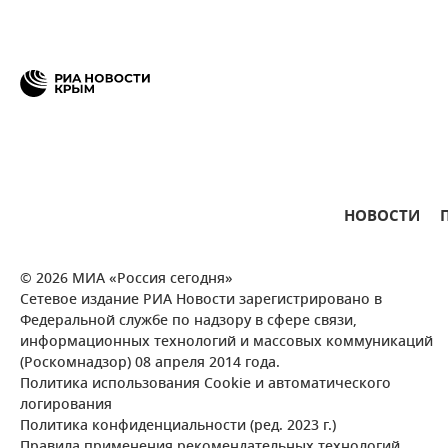
НОВОСТИ
© 2026 МИА «Россия сегодня»
Сетевое издание РИА Новости зарегистрировано в
Федеральной службе по надзору в сфере связи,
информационных технологий и массовых коммуникаций
(Роскомнадзор) 08 апреля 2014 года.
Политика использования Cookie и автоматического
логирования
Политика конфиденциальности (ред. 2023 г.)
Правила применения рекомендательных технологий