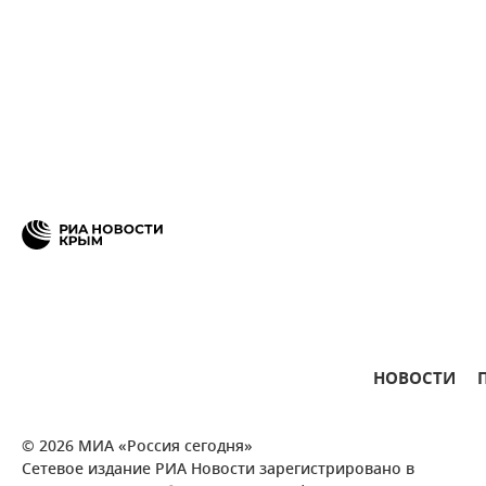
НОВОСТИ
© 2026 МИА «Россия сегодня»
Сетевое издание РИА Новости зарегистрировано в