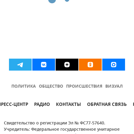
ПОЛИТИКА
ОБЩЕСТВО
ПРОИСШЕСТВИЯ
ВИЗУАЛ
ПРЕСС-ЦЕНТР
РАДИО
КОНТАКТЫ
ОБРАТНАЯ СВЯЗЬ
Свидетельство о регистрации Эл № ФС77-57640.
Учредитель: Федеральное государственное унитарное