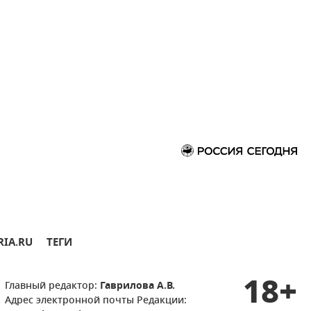
RIA.RU
ТЕГИ
18+
Главный редактор:
Гаврилова А.В.
Адрес электронной почты Редакции: