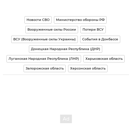
Новости СВО
Министерство обороны РФ
Вооруженные силы России
Потери ВСУ
ВСУ (Вооруженные силы Украины)
События в Донбассе
Донецкая Народная Республика (ДНР)
Луганская Народная Республика (ЛНР)
Харьковская область
Запорожская область
Херсонская область