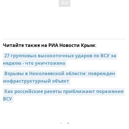
Читайте также на РИА Новости Крым:
27 групповых высокоточных ударов по ВСУ за 
неделю - что уничтожено
Взрывы в Николаевской области: поврежден 
инфраструктурный объект
Как российские ракеты приближают поражение 
ВСУ