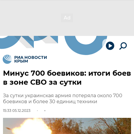
Минус 700 боевиков: итоги боев
в зоне СВО за сутки
За сутки украинская армия потеряла около 700
боевиков и более 30 единиц техники
15:33 05.12.2023