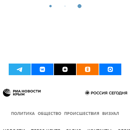
ПОЛИТИКА
ОБЩЕСТВО
ПРОИСШЕСТВИЯ
ВИЗУАЛ