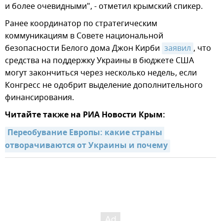
и более очевидными", - отметил крымский спикер.
Ранее координатор по стратегическим
коммуникациям в Совете национальной
безопасности Белого дома Джон Кирби
заявил
, что
средства на поддержку Украины в бюджете США
могут закончиться через несколько недель, если
Конгресс не одобрит выделение дополнительного
финансирования.
Читайте также на РИА Новости Крым:
Переобувание Европы: какие страны 
отворачиваются от Украины и почему