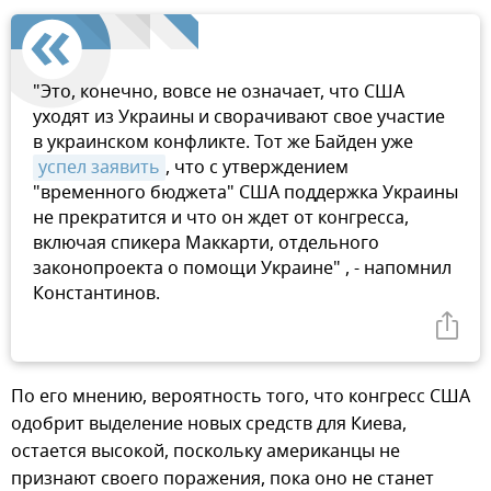
"Это, конечно, вовсе не означает, что США
уходят из Украины и сворачивают свое участие
в украинском конфликте. Тот же Байден уже
успел заявить
, что с утверждением
"временного бюджета" США поддержка Украины
не прекратится и что он ждет от конгресса,
включая спикера Маккарти, отдельного
законопроекта о помощи Украине" , - напомнил
Константинов.
По его мнению, вероятность того, что конгресс США
одобрит выделение новых средств для Киева,
остается высокой, поскольку американцы не
признают своего поражения, пока оно не станет