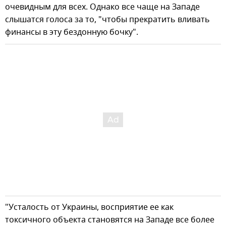
очевидным для всех. Однако все чаще на Западе
слышатся голоса за то, "чтобы прекратить вливать
финансы в эту бездонную бочку".
"Усталость от Украины, восприятие ее как
токсичного объекта становятся на Западе все более