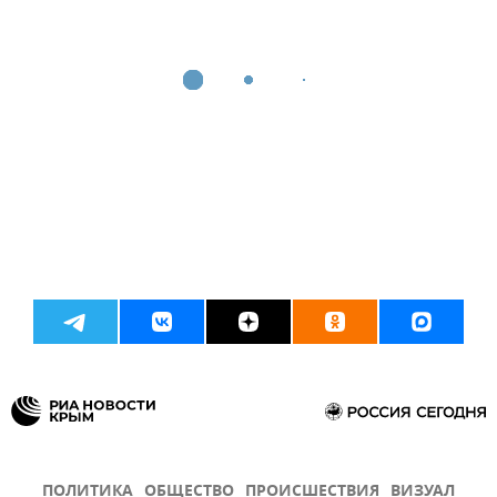
ПОЛИТИКА
ОБЩЕСТВО
ПРОИСШЕСТВИЯ
ВИЗУАЛ