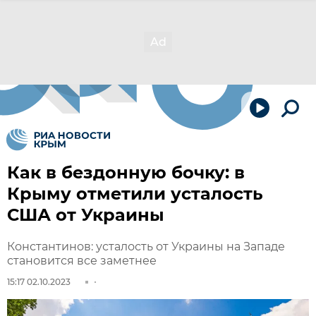
Как в бездонную бочку: в
Крыму отметили усталость
США от Украины
Константинов: усталость от Украины на Западе
становится все заметнее
15:17 02.10.2023