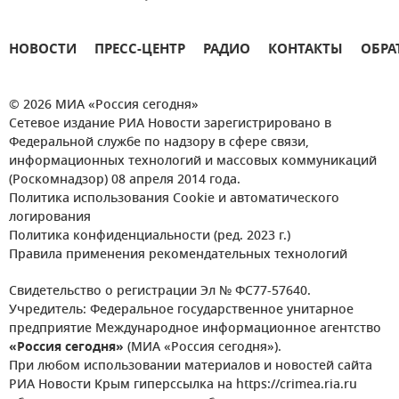
НОВОСТИ
ПРЕСС-ЦЕНТР
РАДИО
КОНТАКТЫ
ОБРА
© 2026 МИА «Россия сегодня»
Сетевое издание РИА Новости зарегистрировано в
Федеральной службе по надзору в сфере связи,
информационных технологий и массовых коммуникаций
(Роскомнадзор) 08 апреля 2014 года.
Политика использования Cookie и автоматического
логирования
Политика конфиденциальности (ред. 2023 г.)
Правила применения рекомендательных технологий
Свидетельство о регистрации Эл № ФС77-57640.
Учредитель: Федеральное государственное унитарное
предприятие Международное информационное агентство
«Россия сегодня»
(МИА «Россия сегодня»).
При любом использовании материалов и новостей сайта
РИА Новости Крым гиперссылка на https://crimea.ria.ru