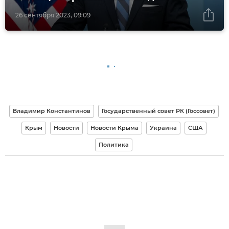
26 сентября 2023, 09:09
Владимир Константинов
Государственный совет РК (Госсовет)
Крым
Новости
Новости Крыма
Украина
США
Политика