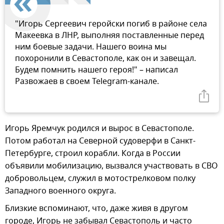
"Игорь Сергеевич геройски погиб в районе села
Макеевка в ЛНР, выполняя поставленные перед
ним боевые задачи. Нашего воина мы
похоронили в Севастополе, как он и завещал.
Будем помнить нашего героя!" – написал
Развожаев в своем Telegram-канале.
Игорь Яремчук родился и вырос в Севастополе.
Потом работал на Северной судоверфи в Санкт-
Петербурге, строил корабли. Когда в России
объявили мобилизацию, вызвался участвовать в СВО
добровольцем, служил в мотострелковом полку
Западного военного округа.
Близкие вспоминают, что, даже живя в другом
городе, Игорь не забывал Севастополь и часто