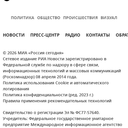
ПОЛИТИКА
ОБЩЕСТВО
ПРОИСШЕСТВИЯ
ВИЗУАЛ
НОВОСТИ
ПРЕСС-ЦЕНТР
РАДИО
КОНТАКТЫ
ОБРА
© 2026 МИА «Россия сегодня»
Сетевое издание РИА Новости зарегистрировано в
Федеральной службе по надзору в сфере связи,
информационных технологий и массовых коммуникаций
(Роскомнадзор) 08 апреля 2014 года.
Политика использования Cookie и автоматического
логирования
Политика конфиденциальности (ред. 2023 г.)
Правила применения рекомендательных технологий
Свидетельство о регистрации Эл № ФС77-57640.
Учредитель: Федеральное государственное унитарное
предприятие Международное информационное агентство