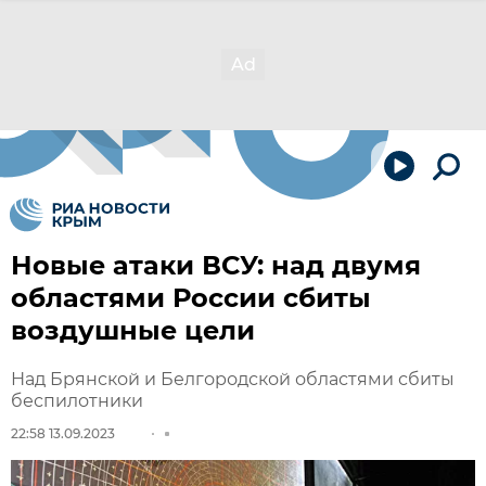
Новые атаки ВСУ: над двумя
областями России сбиты
воздушные цели
Над Брянской и Белгородской областями сбиты
беспилотники
22:58 13.09.2023