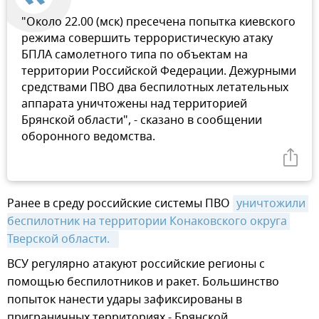
"Около 22.00 (мск) пресечена попытка киевского
режима совершить террористическую атаку
БПЛА самолетного типа по объектам на
территории Российской Федерации. Дежурными
средствами ПВО два беспилотных летательных
аппарата уничтожены над территорией
Брянской области", - сказано в сообщении
оборонного ведомства.
Ранее в среду российские системы ПВО
уничтожили 
беспилотник на территории Конаковского округа 
Тверской области.  
ВСУ регулярно атакуют российские регионы с
помощью беспилотников и ракет. Большинство
попыток нанести удары зафиксированы в
приграничных территориях - Брянской,