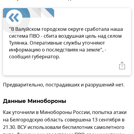
"В Валуйском городском округе сработала наша
система ПВО - сбита воздушная цель над селом
Тулянка. Оперативные службы уточняют
информацию о последствиях на земле", -
сообщил губернатор.
Предварительно, пострадавших и разрушений нет.
Данные Минобороны
Как уточнили в Минобороны России, попытка атаки
на Белгородскую область совершена 13 сентября в
21.30. ВСУ использовали беспилотник самолетного