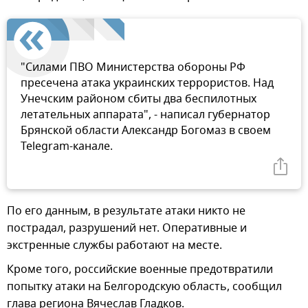
"Силами ПВО Министерства обороны РФ
пресечена атака украинских террористов. Над
Унечским районом сбиты два беспилотных
летательных аппарата", - написал губернатор
Брянской области Александр Богомаз в своем
Telegram-канале.
По его данным, в результате атаки никто не
пострадал, разрушений нет. Оперативные и
экстренные службы работают на месте.
Кроме того, российские военные предотвратили
попытку атаки на Белгородскую область, сообщил
глава региона Вячеслав Гладков.