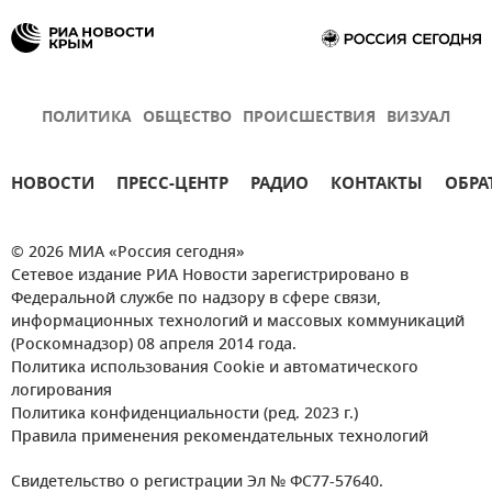
ПОЛИТИКА
ОБЩЕСТВО
ПРОИСШЕСТВИЯ
ВИЗУАЛ
НОВОСТИ
ПРЕСС-ЦЕНТР
РАДИО
КОНТАКТЫ
ОБРА
© 2026 МИА «Россия сегодня»
Сетевое издание РИА Новости зарегистрировано в
Федеральной службе по надзору в сфере связи,
информационных технологий и массовых коммуникаций
(Роскомнадзор) 08 апреля 2014 года.
Политика использования Cookie и автоматического
логирования
Политика конфиденциальности (ред. 2023 г.)
Правила применения рекомендательных технологий
Свидетельство о регистрации Эл № ФС77-57640.