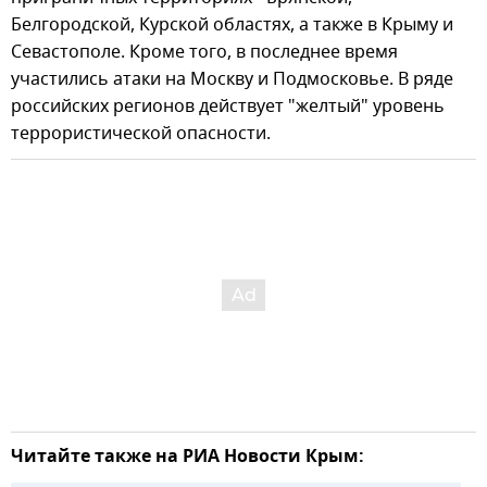
Белгородской, Курской областях, а также в Крыму и
Севастополе. Кроме того, в последнее время
участились атаки на Москву и Подмосковье. В ряде
российских регионов действует "желтый" уровень
террористической опасности.
Читайте также на РИА Новости Крым: