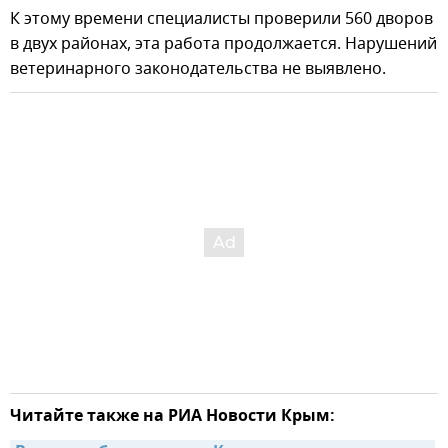
К этому времени специалисты проверили 560 дворов
в двух районах, эта работа продолжается. Нарушений
ветеринарного законодательства не выявлено.
Читайте также на РИА Новости Крым: