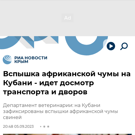
Вспышка африканской чумы на
Кубани - идет досмотр
транспорта и дворов
Департамент ветеринарии: на Кубани
зафиксированы вспышки африканской чумы
свиней
20:48 05.09.2023