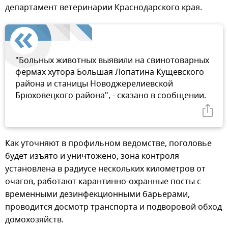
департамент ветеринарии Краснодарского края.
"Больных животных выявили на свинотоварных
фермах хутора Большая Лопатина Кущевского
района и станицы Новоджерелиевской
Брюховецкого района", - сказано в сообщении.
Как уточняют в профильном ведомстве, поголовье
будет изъято и уничтожено, зона контроля
установлена в радиусе нескольких километров от
очагов, работают карантинно-охранные посты с
временными дезинфекционными барьерами,
проводится досмотр транспорта и подворовой обход
домохозяйств.