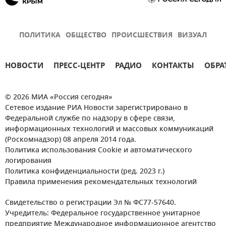
ПОЛИТИКА
ОБЩЕСТВО
ПРОИСШЕСТВИЯ
ВИЗУАЛ
НОВОСТИ
ПРЕСС-ЦЕНТР
РАДИО
КОНТАКТЫ
ОБРА
© 2026 МИА «Россия сегодня»
Сетевое издание РИА Новости зарегистрировано в
Федеральной службе по надзору в сфере связи,
информационных технологий и массовых коммуникаций
(Роскомнадзор) 08 апреля 2014 года.
Политика использования Cookie и автоматического
логирования
Политика конфиденциальности (ред. 2023 г.)
Правила применения рекомендательных технологий
Свидетельство о регистрации Эл № ФС77-57640.
Учредитель: Федеральное государственное унитарное
предприятие Международное информационное агентство