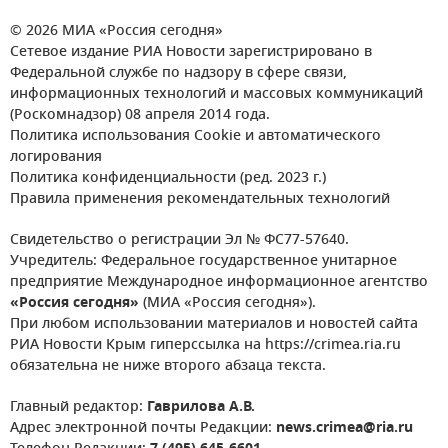
© 2026 МИА «Россия сегодня»
Сетевое издание РИА Новости зарегистрировано в
Федеральной службе по надзору в сфере связи,
информационных технологий и массовых коммуникаций
(Роскомнадзор) 08 апреля 2014 года.
Политика использования Cookie и автоматического
логирования
Политика конфиденциальности (ред. 2023 г.)
Правила применения рекомендательных технологий
Свидетельство о регистрации Эл № ФС77-57640.
Учредитель: Федеральное государственное унитарное
предприятие Международное информационное агентство
«Россия сегодня»
(МИА «Россия сегодня»).
При любом использовании материалов и новостей сайта
РИА Новости Крым гиперссылка на https://crimea.ria.ru
обязательна не ниже второго абзаца текста.
Главный редактор:
Гаврилова А.В.
Адрес электронной почты Редакции:
news.crimea@ria.ru