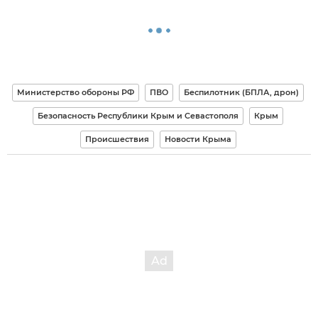
Министерство обороны РФ
ПВО
Беспилотник (БПЛА, дрон)
Безопасность Республики Крым и Севастополя
Крым
Происшествия
Новости Крыма