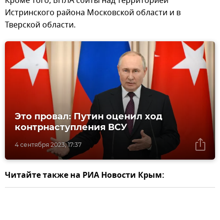
Кроме того, БПЛА сбиты над территорией
Истринского района Московской области и в
Тверской области.
Это провал: Путин оценил ход
контрнаступления ВСУ
4 сентября 2023, 17:37
Читайте также на РИА Новости Крым: