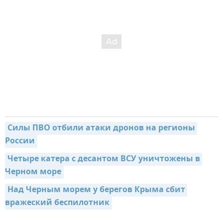
Силы ПВО отбили атаки дронов на регионы 
России
Четыре катера с десантом ВСУ уничтожены в 
Черном море
Над Черным морем у берегов Крыма сбит 
вражеский беспилотник