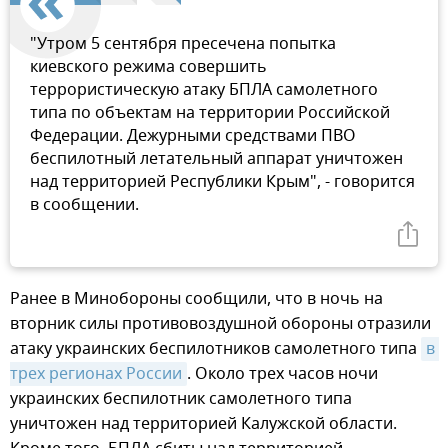
"Утром 5 сентября пресечена попытка
киевского режима совершить
террористическую атаку БПЛА самолетного
типа по объектам на территории Российской
Федерации. Дежурными средствами ПВО
беспилотный летательный аппарат уничтожен
над территорией Республики Крым", - говорится
в сообщении.
Ранее в Минобороны сообщили, что в ночь на
вторник силы противовоздушной обороны отразили
атаку украинских беспилотников самолетного типа
в 
трех регионах России
. Около трех часов ночи
украинских беспилотник самолетного типа
уничтожен над территорией Калужской области.