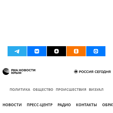
ПОЛИТИКА
ОБЩЕСТВО
ПРОИСШЕСТВИЯ
ВИЗУАЛ
НОВОСТИ
ПРЕСС-ЦЕНТР
РАДИО
КОНТАКТЫ
ОБРА