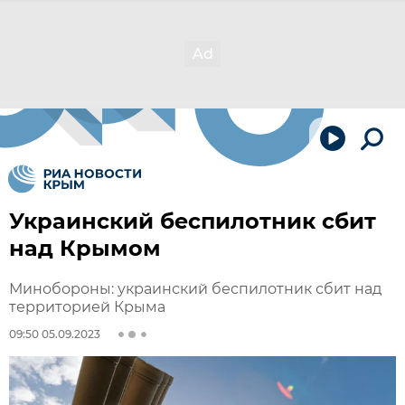
Украинский беспилотник сбит
над Крымом
Минобороны: украинский беспилотник сбит над
территорией Крыма
09:50 05.09.2023