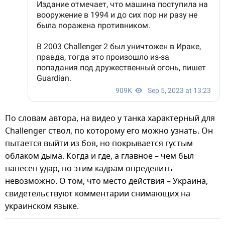
По словам автора, на видео у танка характерный для
Challenger ствол, по которому его можно узнать. Он
пытается выйти из боя, но покрывается густым
облаком дыма. Когда и где, а главное – чем был
нанесен удар, по этим кадрам определить
невозможно. О том, что место действия – Украина,
свидетельствуют комментарии снимающих на
украинском языке.