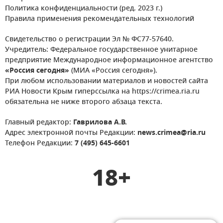
Политика конфиденциальности (ред. 2023 г.)
Правила применения рекомендательных технологий
Свидетельство о регистрации Эл № ФС77-57640.
Учредитель: Федеральное государственное унитарное
предприятие Международное информационное агентство
«Россия сегодня»
(МИА «Россия сегодня»).
При любом использовании материалов и новостей сайта
РИА Новости Крым гиперссылка на https://crimea.ria.ru
обязательна не ниже второго абзаца текста.
Главный редактор:
Гаврилова А.В.
Адрес электронной почты Редакции:
news.crimea@ria.ru
Телефон Редакции:
7 (495) 645-6601
18+