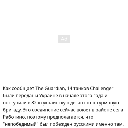
Как сообщает The Guardian, 14 танков Challenger
были переданы Украине в начале этого года и
поступили в 82-ю украинскую десантно-штурмовую
бригаду. Это соединение сейчас воюет в районе села
Работино, поэтому предполагается, что
"непобедимый" был побежден русскими именно там.