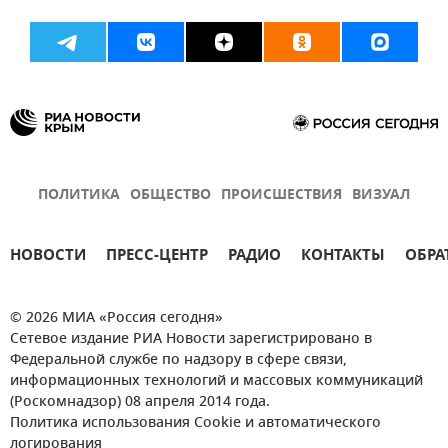
ПОЛИТИКА
ОБЩЕСТВО
ПРОИСШЕСТВИЯ
ВИЗУАЛ
НОВОСТИ
ПРЕСС-ЦЕНТР
РАДИО
КОНТАКТЫ
ОБРА
© 2026 МИА «Россия сегодня»
Сетевое издание РИА Новости зарегистрировано в
Федеральной службе по надзору в сфере связи,
информационных технологий и массовых коммуникаций
(Роскомнадзор) 08 апреля 2014 года.
Политика использования Cookie и автоматического
логирования