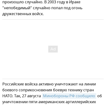
произошло случайно. В 2003 году в Ираке
"непобедимый" случайно попал под огонь
дружественных войск.
Российские войска активно уничтожают на линии
боевого соприкосновения боевую технику стран
НАТО. Так, 27 августа
Минобороны РФ сообщило
об
уничтожении пяти американских артиллерийских