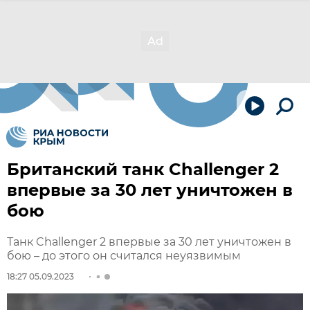
Британский танк Challenger 2
впервые за 30 лет уничтожен в
бою
Танк Challenger 2 впервые за 30 лет уничтожен в
бою – до этого он считался неуязвимым
18:27 05.09.2023