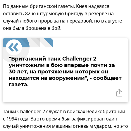
По данным британской газеты, Киев надеялся
оставить 82-ю штурмовую бригаду в резерве на
случай любого прорыва на передовой, но в августе
она была брошена в бой.
"Британский танк Challenger 2
уничтожили в бою впервые почти за
30 лет, на протяжении которых он
находится на вооружении", - сообщает
газета.
Танки Challenger 2 служат в войсках Великобритании
с 1994 года. За это время был зафиксирован один
случай уничтожения машины огневым ударом, но это