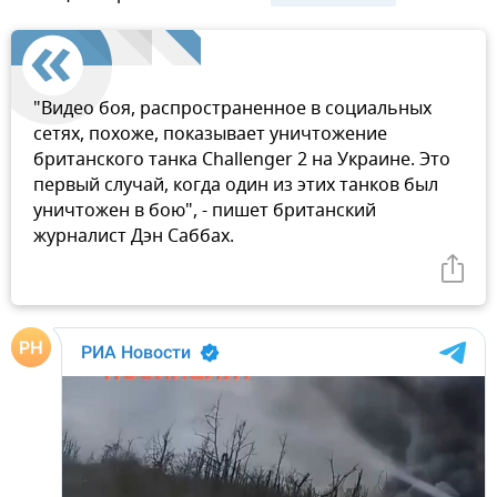
"Видео боя, распространенное в социальных
сетях, похоже, показывает уничтожение
британского танка Challenger 2 на Украине. Это
первый случай, когда один из этих танков был
уничтожен в бою", - пишет британский
журналист Дэн Саббах.