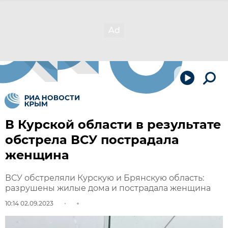
В Курской области в результате
обстрела ВСУ пострадала
женщина
ВСУ обстреляли Курскую и Брянскую область:
разрушены жилые дома и пострадала женщина
10:14 02.09.2023