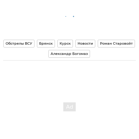
Обстрелы ВСУ
Брянск
Курск
Новости
Роман Старовойт
Александр Богомаз