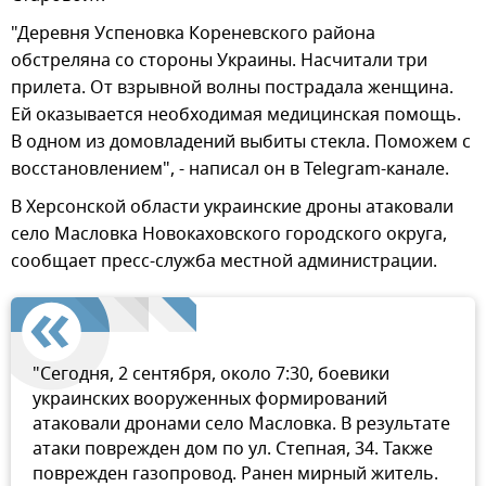
"Деревня Успеновка Кореневского района
обстреляна со стороны Украины. Насчитали три
прилета. От взрывной волны пострадала женщина.
Ей оказывается необходимая медицинская помощь.
В одном из домовладений выбиты стекла. Поможем с
восстановлением", - написал он в Telegram-канале.
В Херсонской области украинские дроны атаковали
село Масловка Новокаховского городского округа,
сообщает пресс-служба местной администрации.
"Сегодня, 2 сентября, около 7:30, боевики
украинских вооруженных формирований
атаковали дронами село Масловка. В результате
атаки поврежден дом по ул. Степная, 34. Также
поврежден газопровод. Ранен мирный житель.