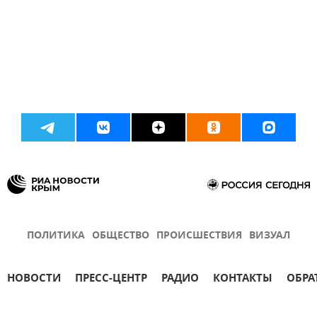
ПОЛИТИКА
ОБЩЕСТВО
ПРОИСШЕСТВИЯ
ВИЗУАЛ
НОВОСТИ
ПРЕСС-ЦЕНТР
РАДИО
КОНТАКТЫ
ОБРА