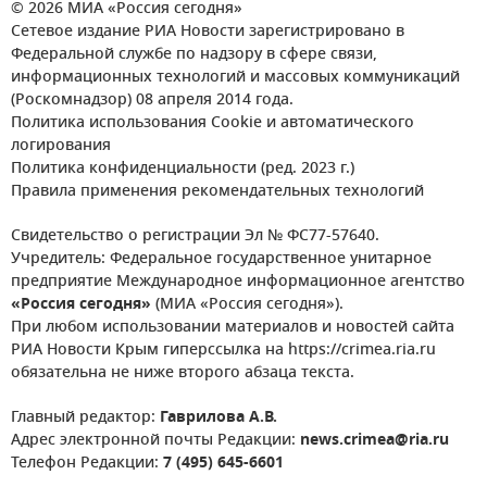
© 2026 МИА «Россия сегодня»
Сетевое издание РИА Новости зарегистрировано в
Федеральной службе по надзору в сфере связи,
информационных технологий и массовых коммуникаций
(Роскомнадзор) 08 апреля 2014 года.
Политика использования Cookie и автоматического
логирования
Политика конфиденциальности (ред. 2023 г.)
Правила применения рекомендательных технологий
Свидетельство о регистрации Эл № ФС77-57640.
Учредитель: Федеральное государственное унитарное
предприятие Международное информационное агентство
«Россия сегодня»
(МИА «Россия сегодня»).
При любом использовании материалов и новостей сайта
РИА Новости Крым гиперссылка на https://crimea.ria.ru
обязательна не ниже второго абзаца текста.
Главный редактор:
Гаврилова А.В.
Адрес электронной почты Редакции:
news.crimea@ria.ru
Телефон Редакции:
7 (495) 645-6601