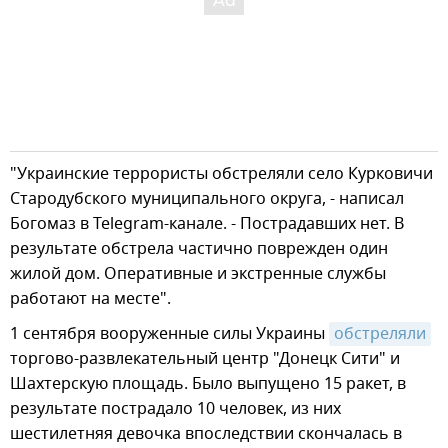
"Украинские террористы обстреляли село Курковичи
Стародубского муниципального округа, - написал
Богомаз в Telegram-канале. - Пострадавших нет. В
результате обстрела частично поврежден один
жилой дом. Оперативные и экстренные службы
работают на месте".
1 сентября вооруженные силы Украины
обстреляли
торгово-развлекательный центр "Донецк Сити" и
Шахтерскую площадь. Было выпущено 15 ракет, в
результате пострадало 10 человек, из них
шестилетняя девочка впоследствии скончалась в