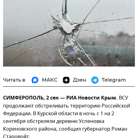
Читать в
МАКС
Дзен
Telegram
СИМФЕРОПОЛЬ, 2 сен — РИА Новости Крым.
ВСУ
продолжают обстреливать территорию Российской
Федерации. В Курской области в ночь с 1 на 2
сентября обстреляли деревню Успеновка
Кореновского района, сообщил губернатор Роман
Старовойт.