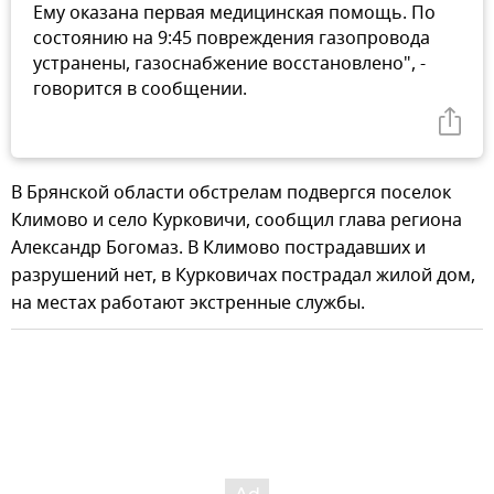
Ему оказана первая медицинская помощь. По
состоянию на 9:45 повреждения газопровода
устранены, газоснабжение восстановлено", -
говорится в сообщении.
В Брянской области обстрелам подвергся поселок
Климово и село Курковичи, сообщил глава региона
Александр Богомаз. В Климово пострадавших и
разрушений нет, в Курковичах пострадал жилой дом,
на местах работают экстренные службы.