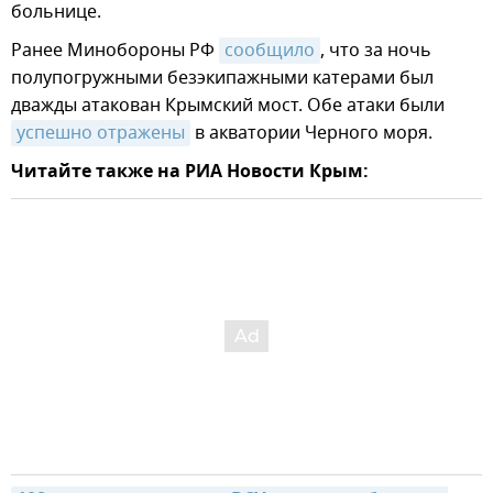
больнице.
Ранее Минобороны РФ
сообщило
, что за ночь
полупогружными безэкипажными катерами был
дважды атакован Крымский мост. Обе атаки были
успешно отражены
в акватории Черного моря.
Читайте также на РИА Новости Крым: