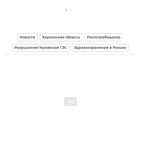
Новости
Херсонская область
Роспотребнадзор
Разрушение Каховской ГЭС
Здравоохранение в России