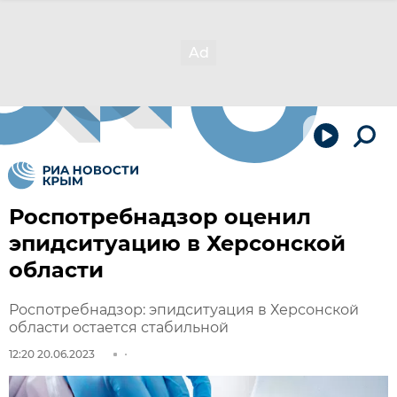
Роспотребнадзор оценил
эпидситуацию в Херсонской
области
Роспотребнадзор: эпидситуация в Херсонской
области остается стабильной
12:20 20.06.2023