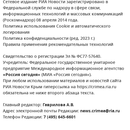
Сетевое издание РИА Новости зарегистрировано в
Федеральной службе по надзору в сфере связи,
информационных технологий и массовых коммуникаций
(Роскомнадзор) 08 апреля 2014 года.
Политика использования Cookie и автоматического
логирования
Политика конфиденциальности (ред. 2023 г.)
Правила применения рекомендательных технологий
Свидетельство о регистрации Эл № ФС77-57640.
Учредитель: Федеральное государственное унитарное
предприятие Международное информационное агентство
«Россия сегодня»
(МИА «Россия сегодня»).
При любом использовании материалов и новостей сайта
РИА Новости Крым гиперссылка на https://crimea.ria.ru
обязательна не ниже второго абзаца текста.
Главный редактор:
Гаврилова А.В.
Адрес электронной почты Редакции:
news.crimea@ria.ru
Телефон Редакции:
7 (495) 645-6601