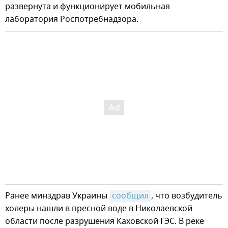
развернута и функционирует мобильная
лаборатория Роспотребнадзора.
Ранее минздрав Украины
сообщил
, что возбудитель
холеры нашли в пресной воде в Николаевской
области после разрушения Каховской ГЭС. В реке