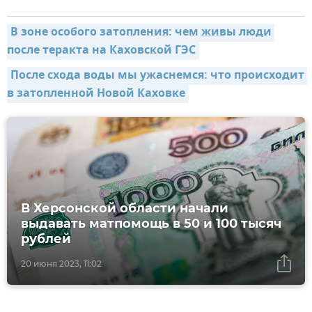
В зоне особого затопления: чем живы люди 
после теракта на Каховской ГЭС
После схода воды мы ужаснемся: что происходит 
в затопленной Новой Каховке
В Херсонской области начали
выдавать матпомощь в 50 и 100 тысяч
рублей
20 июня 2023, 11:02