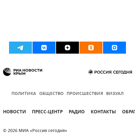
ПОЛИТИКА
ОБЩЕСТВО
ПРОИСШЕСТВИЯ
ВИЗУАЛ
НОВОСТИ
ПРЕСС-ЦЕНТР
РАДИО
КОНТАКТЫ
ОБРА
© 2026 МИА «Россия сегодня»