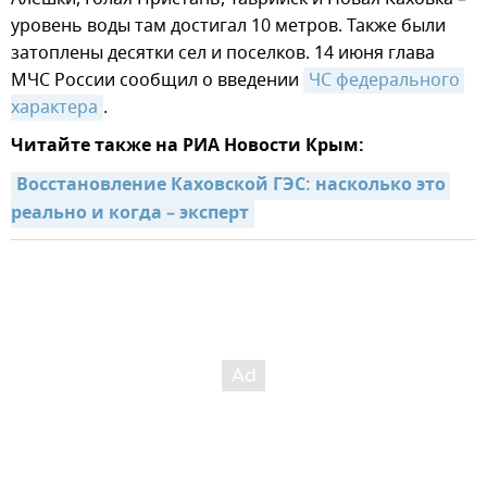
уровень воды там достигал 10 метров. Также были
затоплены десятки сел и поселков. 14 июня глава
МЧС России сообщил о введении
ЧС федерального 
характера
.
Читайте также на РИА Новости Крым:
Восстановление Каховской ГЭС: насколько это 
реально и когда – эксперт