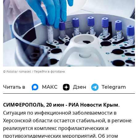
© Fotolia/ romaset
Перейти в фотобанк
Читать в
МАКС
Дзен
Telegram
СИМФЕРОПОЛЬ, 20 июн - РИА Новости Крым.
Ситуация по инфекционной заболеваемости в
Херсонской области остается стабильной, в регионе
реализуется комплекс профилактических и
противоэпидемических мероприятий. Об этом