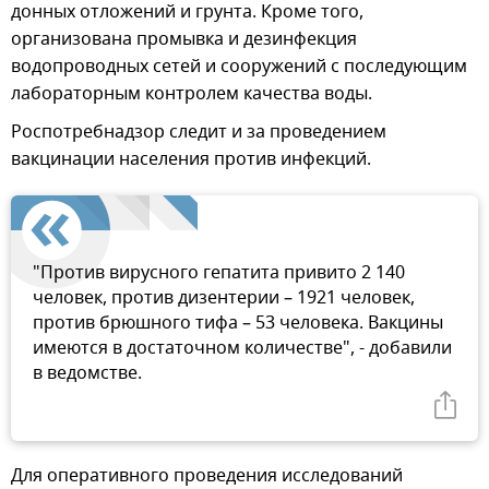
донных отложений и грунта. Кроме того,
организована промывка и дезинфекция
водопроводных сетей и сооружений с последующим
лабораторным контролем качества воды.
Роспотребнадзор следит и за проведением
вакцинации населения против инфекций.
"Против вирусного гепатита привито 2 140
человек, против дизентерии – 1921 человек,
против брюшного тифа – 53 человека. Вакцины
имеются в достаточном количестве", - добавили
в ведомстве.
Для оперативного проведения исследований