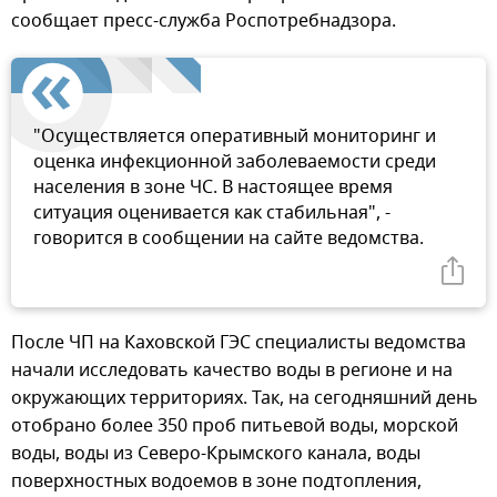
сообщает пресс-служба Роспотребнадзора.
"Осуществляется оперативный мониторинг и
оценка инфекционной заболеваемости среди
населения в зоне ЧС. В настоящее время
ситуация оценивается как стабильная", -
говорится в сообщении на сайте ведомства.
После ЧП на Каховской ГЭС специалисты ведомства
начали исследовать качество воды в регионе и на
окружающих территориях. Так, на сегодняшний день
отобрано более 350 проб питьевой воды, морской
воды, воды из Северо-Крымского канала, воды
поверхностных водоемов в зоне подтопления,