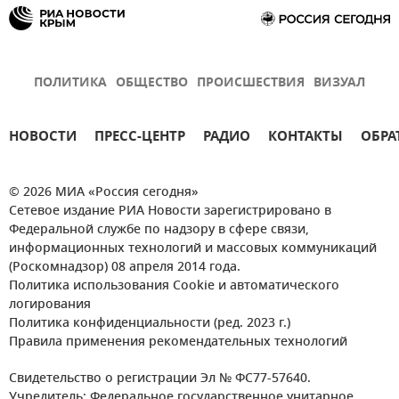
ПОЛИТИКА
ОБЩЕСТВО
ПРОИСШЕСТВИЯ
ВИЗУАЛ
НОВОСТИ
ПРЕСС-ЦЕНТР
РАДИО
КОНТАКТЫ
ОБРА
© 2026 МИА «Россия сегодня»
Сетевое издание РИА Новости зарегистрировано в
Федеральной службе по надзору в сфере связи,
информационных технологий и массовых коммуникаций
(Роскомнадзор) 08 апреля 2014 года.
Политика использования Cookie и автоматического
логирования
Политика конфиденциальности (ред. 2023 г.)
Правила применения рекомендательных технологий
Свидетельство о регистрации Эл № ФС77-57640.
Учредитель: Федеральное государственное унитарное