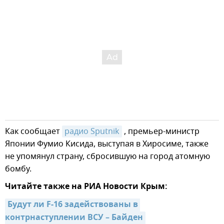
Как сообщает
радио Sputnik
, премьер-министр
Японии Фумио Кисида, выступая в Хиросиме, также
не упомянул страну, сбросившую на город атомную
бомбу.
Читайте также на РИА Новости Крым:
Будут ли F-16 задействованы в 
контрнаступлении ВСУ – Байден