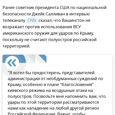
Ранее советник президента США по национальной
безопасности Джейк Салливан в интервью
телеканалу
CNN
сказал, что Вашингтон не
возражает против использования ВСУ
американского оружия для ударов по Крыму,
поскольку не считают полуостров российской
территорией.
"Я хотел бы предостеречь представителей
администрации от необдуманных суждений по
Крыму, особенно в плане “благословения”
киевского режима на воздушные атаки на
полуостров. Позвольте мне напомнить вам, что
удары по этой территории рассматриваются
нами как нападение на любой другой регион
Российской Федерации. Важно, чтобы