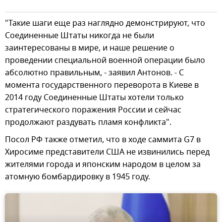
"Такие шаги еще раз наглядно демонстрируют, что
Соединенные Штаты никогда не были
заинтересованы в мире, и наше решение о
проведении специальной военной операции было
абсолютно правильным, - заявил Антонов. - С
момента государственного переворота в Киеве в
2014 году Соединенные Штаты хотели только
стратегического поражения России и сейчас
продолжают раздувать пламя конфликта".
Посол РФ также отметил, что в ходе саммита G7 в
Хиросиме представители США не извинились перед
жителями города и японским народом в целом за
атомную бомбардировку в 1945 году.