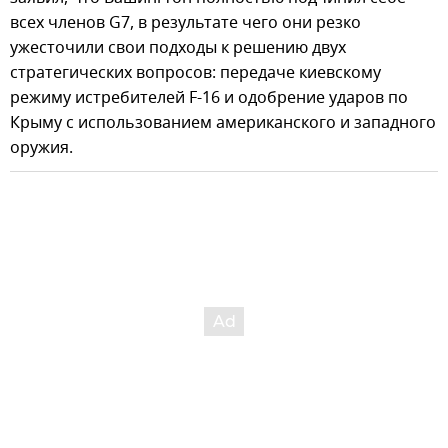
всех членов G7, в результате чего они резко
ужесточили свои подходы к решению двух
стратегических вопросов: передаче киевскому
режиму истребителей F-16 и одобрение ударов по
Крыму с использованием американского и западного
оружия.