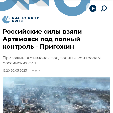
Российские силы взяли
Артемовск под полный
контроль - Пригожин
Пригожин: Артемовск под полным контролем
российских сил
16:20 20.05.2023