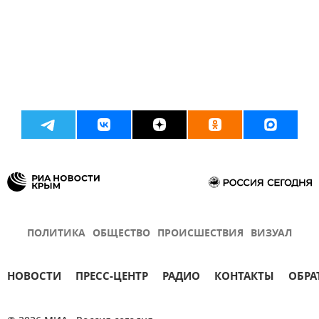
ПОЛИТИКА
ОБЩЕСТВО
ПРОИСШЕСТВИЯ
ВИЗУАЛ
НОВОСТИ
ПРЕСС-ЦЕНТР
РАДИО
КОНТАКТЫ
ОБРА