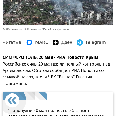
© РИА Новости . РИА Новости
Перейти в фотобанк
Читать в
МАКС
Дзен
Telegram
СИМФЕРОПОЛЬ, 20 мая - РИА Новости Крым.
Российсике силы 20 мая взяли полный контроль над
Артемовском. Об этом сообщает РИА Новости со
ссылкой на создателя ЧВК "Вагнер" Евгения
Пригожина.
"Пополудни 20 мая полностью был взят