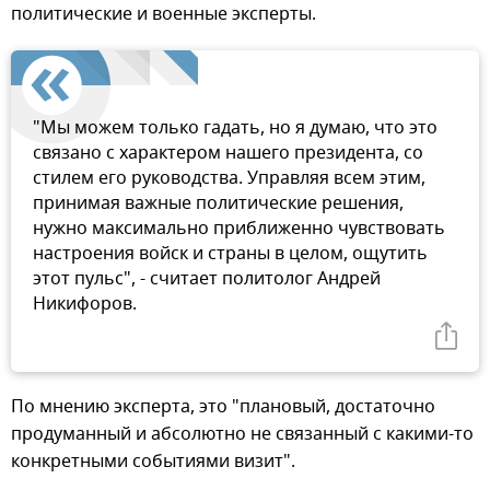
политические и военные эксперты.
"Мы можем только гадать, но я думаю, что это
связано с характером нашего президента, со
стилем его руководства. Управляя всем этим,
принимая важные политические решения,
нужно максимально приближенно чувствовать
настроения войск и страны в целом, ощутить
этот пульс", - считает политолог Андрей
Никифоров.
По мнению эксперта, это "плановый, достаточно
продуманный и абсолютно не связанный с какими-то
конкретными событиями визит".