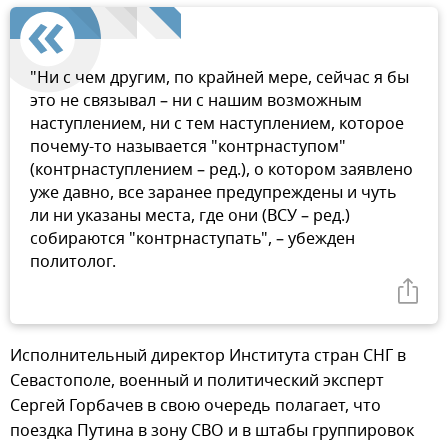
"Ни с чем другим, по крайней мере, сейчас я бы
это не связывал – ни с нашим возможным
наступлением, ни с тем наступлением, которое
почему-то называется "контрнаступом"
(контрнаступлением – ред.), о котором заявлено
уже давно, все заранее предупреждены и чуть
ли ни указаны места, где они (ВСУ – ред.)
собираются "контрнаступать", – убежден
политолог.
Исполнительный директор Института стран СНГ в
Севастополе, военный и политический эксперт
Сергей Горбачев в свою очередь полагает, что
поездка Путина в зону СВО и в штабы группировок