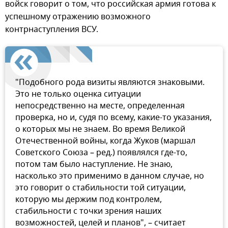
войск говорит о том, что российская армия готова к
успешному отражению возможного
контрнаступления ВСУ.
"Подобного рода визиты являются знаковыми.
Это не только оценка ситуации
непосредственно на месте, определенная
проверка, но и, судя по всему, какие-то указания,
о которых мы не знаем. Во время Великой
Отечественной войны, когда Жуков (маршал
Советского Союза – ред.) появлялся где-то,
потом там было наступление. Не знаю,
насколько это применимо в данном случае, но
это говорит о стабильности той ситуации,
которую мы держим под контролем,
стабильности с точки зрения наших
возможностей, целей и планов", – считает