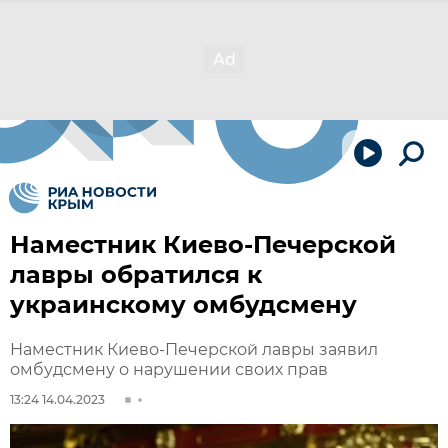
Наместник Киево-Печерской
лавры обратился к
украинскому омбудсмену
Наместник Киево-Печерской лавры заявил
омбудсмену о нарушении своих прав
13:24 14.04.2023