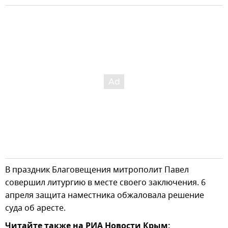
В праздник Благовещения митрополит Павел
совершил литургию в месте своего заключения. 6
апреля защита наместника обжаловала решение
суда об аресте.
Читайте также на РИА Новости Крым: