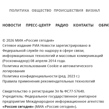
ПОЛИТИКА
ОБЩЕСТВО
ПРОИСШЕСТВИЯ
ВИЗУАЛ
НОВОСТИ
ПРЕСС-ЦЕНТР
РАДИО
КОНТАКТЫ
ОБРА
© 2026 МИА «Россия сегодня»
Сетевое издание РИА Новости зарегистрировано в
Федеральной службе по надзору в сфере связи,
информационных технологий и массовых коммуникаций
(Роскомнадзор) 08 апреля 2014 года.
Политика использования Cookie и автоматического
логирования
Политика конфиденциальности (ред. 2023 г.)
Правила применения рекомендательных технологий
Свидетельство о регистрации Эл № ФС77-57640.
Учредитель: Федеральное государственное унитарное
предприятие Международное информационное агентство
«Россия сегодня»
(МИА «Россия сегодня»).