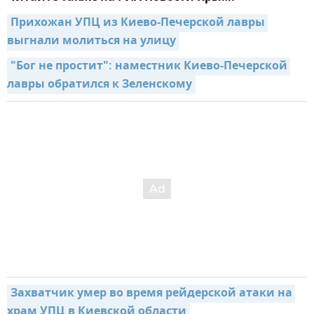
Прихожан УПЦ из Киево-Печерской лавры 
выгнали молиться на улицу
"Бог не простит": наместник Киево-Печерской 
лавры обратился к Зеленскому
Захватчик умер во время рейдерской атаки на 
храм УПЦ в Киевской области