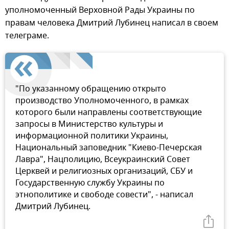
уполномоченный Верховной Рады Украины по
правам человека Дмитрий Лубинец написал в своем
телеграме.
"По указанному обращению открыто
производство Уполномоченного, в рамках
которого были направлены соответствующие
запросы в Министерство культуры и
информационной политики Украины,
Национальный заповедник "Киево-Печерская
Лавра", Нацполицию, Всеукраинский Совет
Церквей и религиозных организаций, СБУ и
Государственную службу Украины по
этнополитике и свободе совести", - написал
Дмитрий Лубинец.