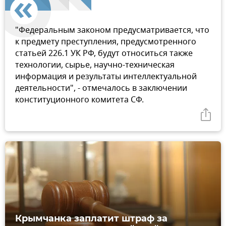
"Федеральным законом предусматривается, что
к предмету преступления, предусмотренного
статьей 226.1 УК РФ, будут относиться также
технологии, сырье, научно-техническая
информация и результаты интеллектуальной
деятельности", - отмечалось в заключении
конституционного комитета СФ.
Крымчанка заплатит штраф за