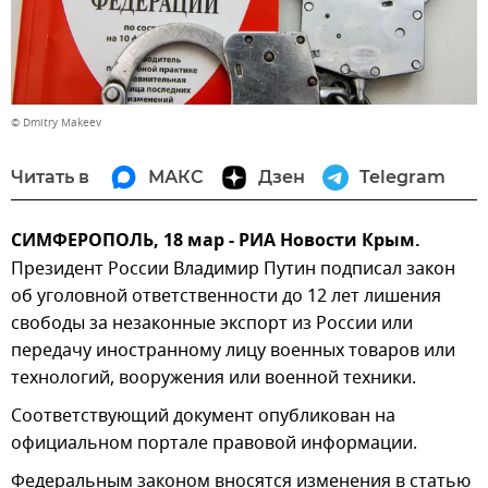
© Dmitry Makeev
Читать в
МАКС
Дзен
Telegram
СИМФЕРОПОЛЬ, 18 мар - РИА Новости Крым.
Президент России Владимир Путин подписал закон
об уголовной ответственности до 12 лет лишения
свободы за незаконные экспорт из России или
передачу иностранному лицу военных товаров или
технологий, вооружения или военной техники.
Соответствующий документ опубликован на
официальном портале правовой информации.
Федеральным законом вносятся изменения в статью