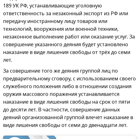
189 УК РФ, устанавливающие уголовную
ответственность за незаконный экспорт из РФ или
передачу иностранному лицу товаров или
технологий, вооружения или военной техники,
незаконное выполнение работ или оказание услуг. За
совершение указанного деяния будет установлено
наказание в виде лишения свободы от трёх до семи
лет.
За совершение того же деяния группой лиц по
предварительному сговору, с использованием своего
служебного положения либо в отношении создания
оружия массового поражения устанавливается
наказание в виде лишения свободы на срок от пяти
до десяти лет. В частности, совершение данных
деяний организованной группой влечёт наказание в
виде лишения свободы от семи до двенадцати лет.