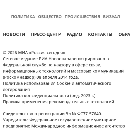
ПОЛИТИКА
ОБЩЕСТВО
ПРОИСШЕСТВИЯ
ВИЗУАЛ
НОВОСТИ
ПРЕСС-ЦЕНТР
РАДИО
КОНТАКТЫ
ОБРА
© 2026 МИА «Россия сегодня»
Сетевое издание РИА Новости зарегистрировано в
Федеральной службе по надзору в сфере связи,
информационных технологий и массовых коммуникаций
(Роскомнадзор) 08 апреля 2014 года.
Политика использования Cookie и автоматического
логирования
Политика конфиденциальности (ред. 2023 г.)
Правила применения рекомендательных технологий
Свидетельство о регистрации Эл № ФС77-57640.
Учредитель: Федеральное государственное унитарное
предприятие Международное информационное агентство