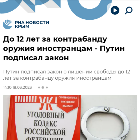
До 12 лет за контрабанду
оружия иностранцам - Путин
подписал закон
Путин подписал закон о лишении свободы до 12
лет за контрабанду оружия иностранцам
14:10 18.03.2023