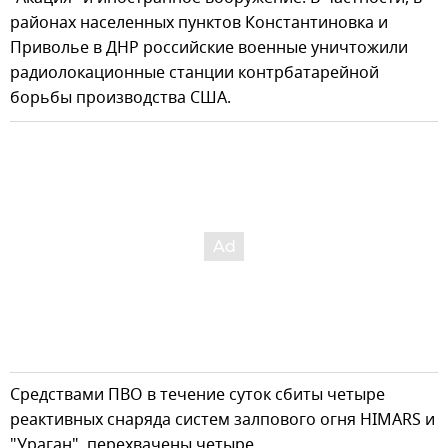
районах населенных пунктов Константиновка и
Приволье в ДНР российские военные уничтожили
радиолокационные станции контрбатарейной
борьбы производства США.
Средствами ПВО в течение суток сбиты четыре
реактивных снаряда систем залпового огня HIMARS и
"Ураган", перехвачены четыре