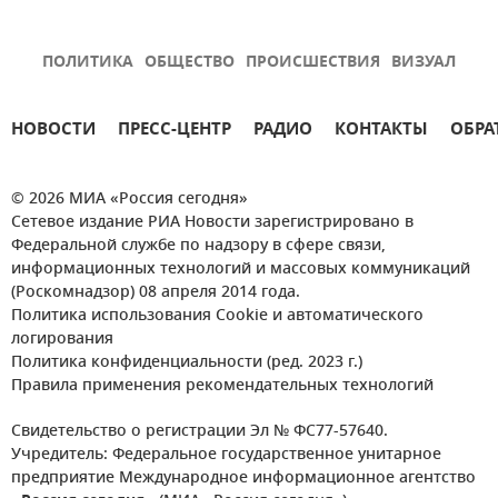
ПОЛИТИКА
ОБЩЕСТВО
ПРОИСШЕСТВИЯ
ВИЗУАЛ
НОВОСТИ
ПРЕСС-ЦЕНТР
РАДИО
КОНТАКТЫ
ОБРА
© 2026 МИА «Россия сегодня»
Сетевое издание РИА Новости зарегистрировано в
Федеральной службе по надзору в сфере связи,
информационных технологий и массовых коммуникаций
(Роскомнадзор) 08 апреля 2014 года.
Политика использования Cookie и автоматического
логирования
Политика конфиденциальности (ред. 2023 г.)
Правила применения рекомендательных технологий
Свидетельство о регистрации Эл № ФС77-57640.
Учредитель: Федеральное государственное унитарное
предприятие Международное информационное агентство