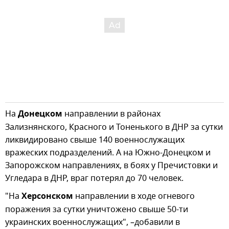
На
Донецком
направлении в районах
Зализнянского, Красного и Тоненького в ДНР за сутки
ликвидировано свыше 140 военнослужащих
вражеских подразделений. А на Южно-Донецком и
Запорожском направлениях, в боях у Пречистовки и
Угледара в ДНР, враг потерял до 70 человек.
"На
Херсонском
направлении в ходе огневого
поражения за сутки уничтожено свыше 50-ти
украинских военнослужащих", –добавили в