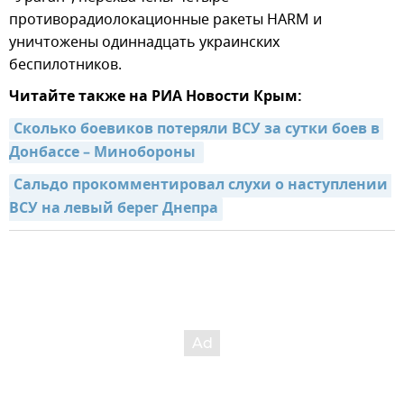
противорадиолокационные ракеты HARM и
уничтожены одиннадцать украинских
беспилотников.
Читайте также на РИА Новости Крым:
Сколько боевиков потеряли ВСУ за сутки боев в 
Донбассе – Минобороны
Сальдо прокомментировал слухи о наступлении 
ВСУ на левый берег Днепра