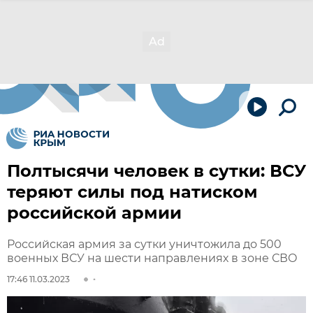
Полтысячи человек в сутки: ВСУ
теряют силы под натиском
российской армии
Российская армия за сутки уничтожила до 500
военных ВСУ на шести направлениях в зоне СВО
17:46 11.03.2023