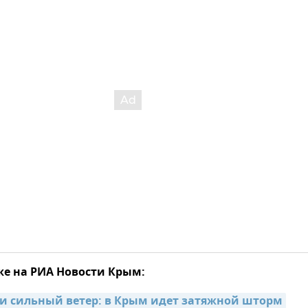
же на РИА Новости Крым:
 и сильный ветер: в Крым идет затяжной шторм