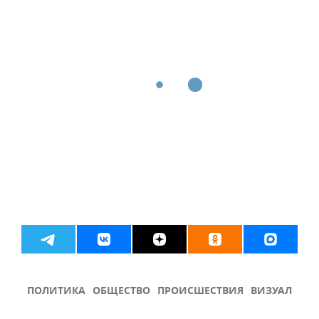
ПОЛИТИКА
ОБЩЕСТВО
ПРОИСШЕСТВИЯ
ВИЗУАЛ