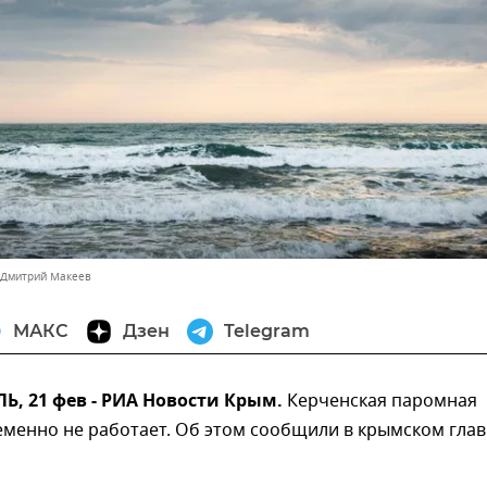
 Дмитрий Макеев
МАКС
Дзен
Telegram
, 21 фев - РИА Новости Крым.
Керченская паромная
менно не работает. Об этом сообщили в крымском глав