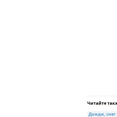
Читайте так
Дожди, снег