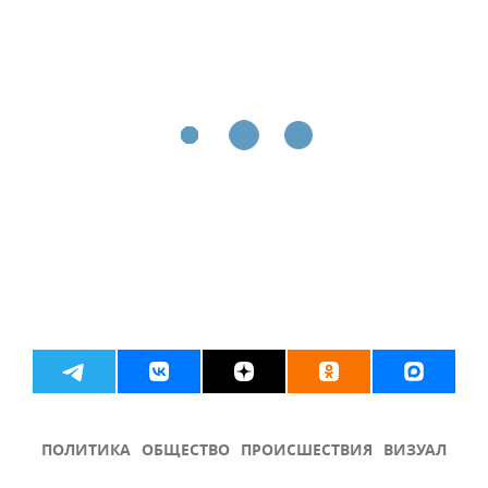
ПОЛИТИКА
ОБЩЕСТВО
ПРОИСШЕСТВИЯ
ВИЗУАЛ