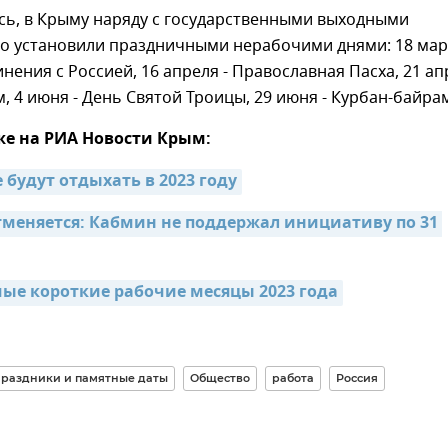
сь, в Крыму наряду с государственными выходными
о установили праздничными нерабочими днями: 18 март
нения с Россией, 16 апреля - Православная Пасха, 21 ап
м, 4 июня - День Святой Троицы, 29 июня - Курбан-байра
же на РИА Новости Крым:
 будут отдыхать в 2023 году
меняется: Кабмин не поддержал инициативу по 31 
ые короткие рабочие месяцы 2023 года
раздники и памятные даты
Общество
работа
Россия