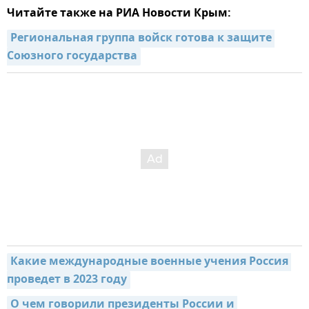
Читайте также на РИА Новости Крым:
Региональная группа войск готова к защите 
Союзного государства
Какие международные военные учения Россия 
проведет в 2023 году
О чем говорили президенты России и 