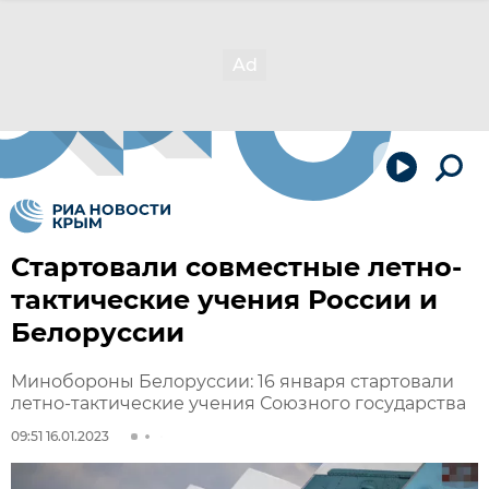
Стартовали совместные летно-
тактические учения России и
Белоруссии
Минобороны Белоруссии: 16 января стартовали
летно-тактические учения Союзного государства
09:51 16.01.2023