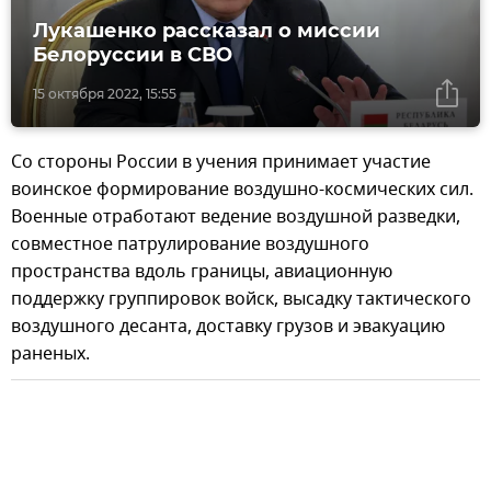
Лукашенко рассказал о миссии
Белоруссии в СВО
15 октября 2022, 15:55
Со стороны России в учения принимает участие
воинское формирование воздушно-космических сил.
Военные отработают ведение воздушной разведки,
совместное патрулирование воздушного
пространства вдоль границы, авиационную
поддержку группировок войск, высадку тактического
воздушного десанта, доставку грузов и эвакуацию
раненых.