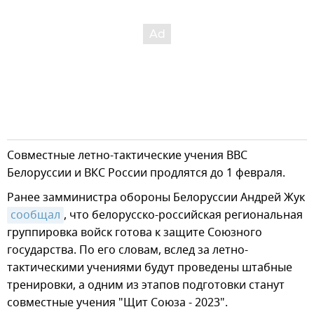
Совместные летно-тактические учения ВВС
Белоруссии и ВКС России продлятся до 1 февраля.
Ранее замминистра обороны Белоруссии Андрей Жук
сообщал
, что белорусско-российская региональная
группировка войск готова к защите Союзного
государства. По его словам, вслед за летно-
тактическими учениями будут проведены штабные
тренировки, а одним из этапов подготовки станут
совместные учения "Щит Союза - 2023".