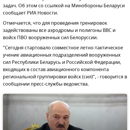
задач. Об этом со ссылкой на Минобороны Беларуси
сообщает РИА Новости.
Отмечается, что для проведения тренировок
задействованы все аэродромы и полигоны ВВС и
войск ПВО вооруженных сил Белоруссии.
"Сегодня стартовало совместное летно-тактическое
учение авиационных подразделений вооруженных
сил Республики Беларусь и Российской Федерации,
входящих в состав авиационного компонента
региональной группировки войск (сил)", - говорится в
сообщении пресс-службы ведомства.