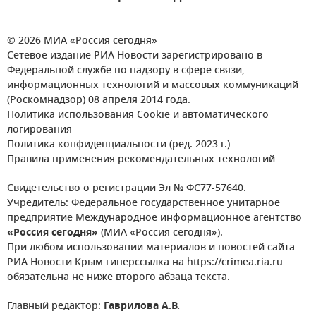
© 2026 МИА «Россия сегодня»
Сетевое издание РИА Новости зарегистрировано в
Федеральной службе по надзору в сфере связи,
информационных технологий и массовых коммуникаций
(Роскомнадзор) 08 апреля 2014 года.
Политика использования Cookie и автоматического
логирования
Политика конфиденциальности (ред. 2023 г.)
Правила применения рекомендательных технологий
Свидетельство о регистрации Эл № ФС77-57640.
Учредитель: Федеральное государственное унитарное
предприятие Международное информационное агентство
«Россия сегодня»
(МИА «Россия сегодня»).
При любом использовании материалов и новостей сайта
РИА Новости Крым гиперссылка на https://crimea.ria.ru
обязательна не ниже второго абзаца текста.
Главный редактор:
Гаврилова А.В.