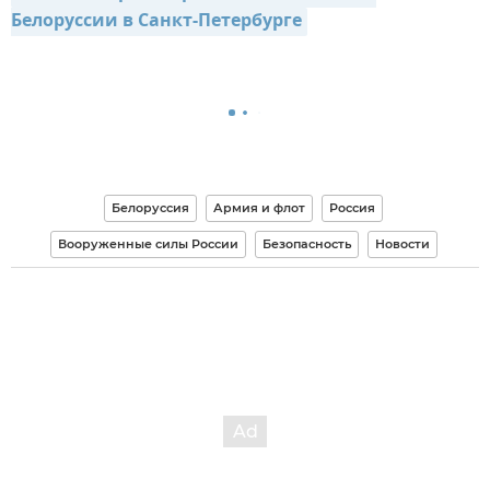
Белоруссии в Санкт-Петербурге
Белоруссия
Армия и флот
Россия
Вооруженные силы России
Безопасность
Новости