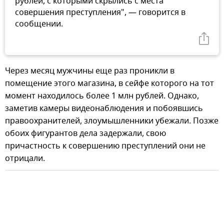
рублей, с которыми скрылись с места
совершения преступления", — говорится в
сообщении.
Через месяц мужчины еще раз проникли в
помещение этого магазина, в сейфе которого на тот
момент находилось более 1 млн рублей. Однако,
заметив камеры видеонаблюдения и побоявшись
правоохранителей, злоумышленники убежали. Позже
обоих фигурантов дела задержали, свою
причастность к совершению преступлений они не
отрицали.