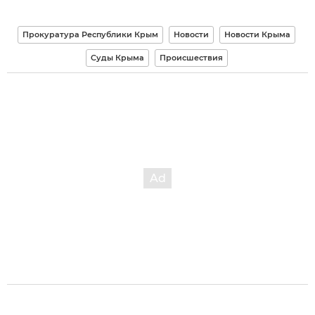
Прокуратура Республики Крым
Новости
Новости Крыма
Суды Крыма
Происшествия