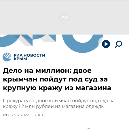
Дело на миллион: двое
крымчан пойдут под суд за
крупную кражу из магазина
Прокуратура: двое крымчан пойдут под суд за
кражу 1,2 млн рублей из магазина одежды
11:08 23.12.2022