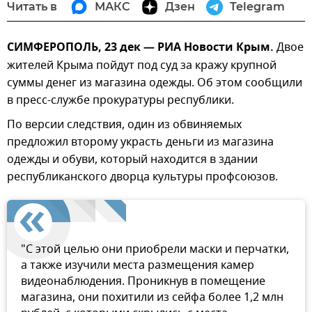
Читать в
МАКС
Дзен
Telegram
СИМФЕРОПОЛЬ, 23 дек — РИА Новости Крым.
Двое
жителей Крыма пойдут под суд за кражу крупной
суммы денег из магазина одежды. Об этом сообщили
в пресс-службе прокуратуры республики.
По версии следствия, один из обвиняемых
предложил второму украсть деньги из магазина
одежды и обуви, который находится в здании
республиканского дворца культуры профсоюзов.
"С этой целью они приобрели маски и перчатки,
а также изучили места размещения камер
видеонаблюдения. Проникнув в помещение
магазина, они похитили из сейфа более 1,2 млн