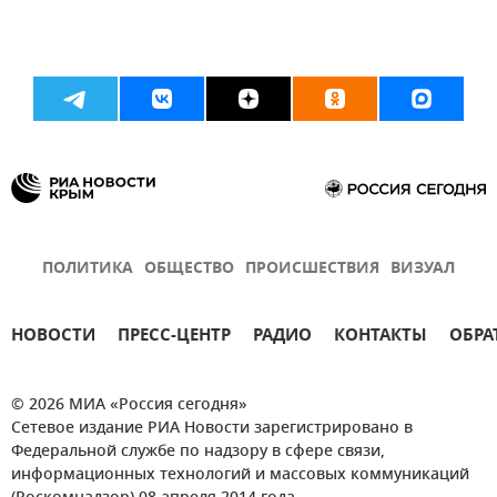
ПОЛИТИКА
ОБЩЕСТВО
ПРОИСШЕСТВИЯ
ВИЗУАЛ
НОВОСТИ
ПРЕСС-ЦЕНТР
РАДИО
КОНТАКТЫ
ОБРА
© 2026 МИА «Россия сегодня»
Сетевое издание РИА Новости зарегистрировано в
Федеральной службе по надзору в сфере связи,
информационных технологий и массовых коммуникаций