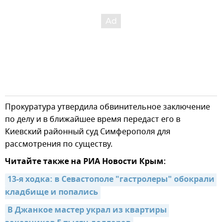
Прокуратура утвердила обвинительное заключение
по делу и в ближайшее время передаст его в
Киевский районный суд Симферополя для
рассмотрения по существу.
Читайте также на РИА Новости Крым:
13-я ходка: в Севастополе "гастролеры" обокрали 
кладбище и попались
В Джанкое мастер украл из квартиры 