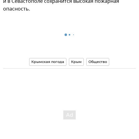
и в Севастополе сохранится высокая пожарная
опасность.
Крымская погода
Крым
Общество