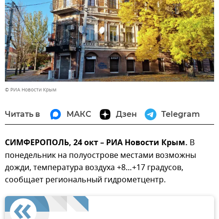
© РИА Новости Крым
Читать в
МАКС
Дзен
Telegram
СИМФЕРОПОЛЬ, 24 окт – РИА Новости Крым.
В
понедельник на полуострове местами возможны
дожди, температура воздуха +8…+17 градусов,
сообщает региональный гидрометцентр.