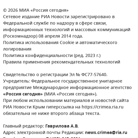
© 2026 МИА «Россия сегодня»
Сетевое издание РИА Новости зарегистрировано в
Федеральной службе по надзору в сфере связи,
информационных технологий и массовых коммуникаций
(Роскомнадзор) 08 апреля 2014 года.
Политика использования Cookie и автоматического
логирования
Политика конфиденциальности (ред. 2023 г.)
Правила применения рекомендательных технологий
Свидетельство о регистрации Эл № ФС77-57640.
Учредитель: Федеральное государственное унитарное
предприятие Международное информационное агентство
«Россия сегодня»
(МИА «Россия сегодня»).
При любом использовании материалов и новостей сайта
РИА Новости Крым гиперссылка на https://crimea.ria.ru
обязательна не ниже второго абзаца текста.
Главный редактор:
Гаврилова А.В.
Адрес электронной почты Редакции:
news.crimea@ria.ru