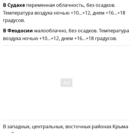
В Судаке
переменная облачность, без осадков.
Температура воздуха ночью +10...+12, днем +16...+18
градусов.
В Феодосии
малооблачно, без осадков. Температура
воздуха ночью +10...+12, днем +16...+18 градусов.
В западных, центральных, восточных районах Крыма