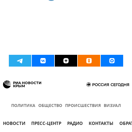
ПОЛИТИКА
ОБЩЕСТВО
ПРОИСШЕСТВИЯ
ВИЗУАЛ
НОВОСТИ
ПРЕСС-ЦЕНТР
РАДИО
КОНТАКТЫ
ОБРА