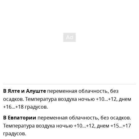
В Ялте и Алуште
переменная облачность, без
осадков. Температура воздуха ночью +10...+12, днем
+16...+18 градусов.
В Евпатории
переменная облачность, без осадков.
Температура воздуха ночью +10...+12, днем +15...+17
градусов.