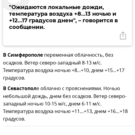
"Ожидаются локальные дожди,
температура воздуха +8…13 ночью и
+12…17 градусов днем", – говорится в
сообщении.
В Симферополе
переменная облачность, без
осадков. Ветер северо-западный 8-13 м/с.
Температура воздуха ночью +8...+10, днем +15...+17
градусов.
В Севастопол
е облачно с прояснениями. Ночью
небольшой дождь, днем без осадков. Ветер северо-
западный ночью 10-15 м/с, днем 6-11 м/с.
Температура воздуха ночью +11…+13, днем +16…+18
градусов.