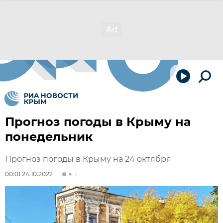
Прогноз погоды в Крыму на
понедельник
Прогноз погоды в Крыму на 24 октября
00:01 24.10.2022