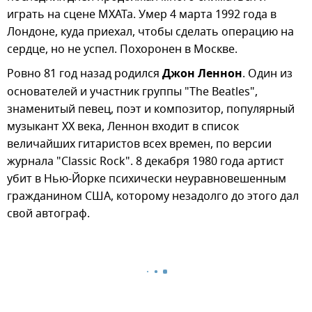
играть на сцене МХАТа. Умер 4 марта 1992 года в
Лондоне, куда приехал, чтобы сделать операцию на
сердце, но не успел. Похоронен в Москве.
Ровно 81 год назад родился
Джон Леннон
. Один из
основателей и участник группы "The Beatles",
знаменитый певец, поэт и композитор, популярный
музыкант XX века, Леннон входит в список
величайших гитаристов всех времен, по версии
журнала "Classic Rock". 8 декабря 1980 года артист
убит в Нью-Йорке психически неуравновешенным
гражданином США, которому незадолго до этого дал
свой автограф.