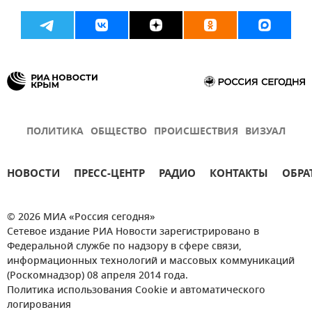
ПОЛИТИКА
ОБЩЕСТВО
ПРОИСШЕСТВИЯ
ВИЗУАЛ
НОВОСТИ
ПРЕСС-ЦЕНТР
РАДИО
КОНТАКТЫ
ОБРА
© 2026 МИА «Россия сегодня»
Сетевое издание РИА Новости зарегистрировано в
Федеральной службе по надзору в сфере связи,
информационных технологий и массовых коммуникаций
(Роскомнадзор) 08 апреля 2014 года.
Политика использования Cookie и автоматического
логирования