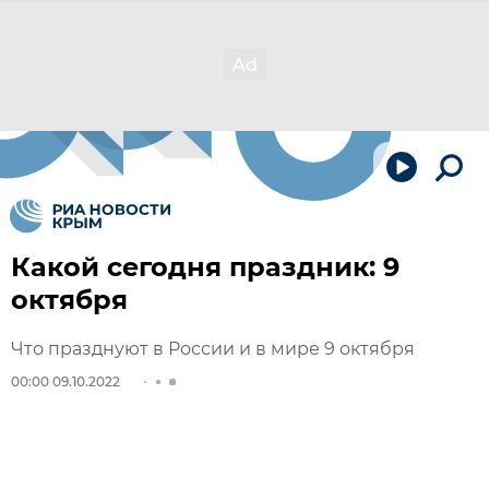
Какой сегодня праздник: 9
октября
Что празднуют в России и в мире 9 октября
00:00 09.10.2022