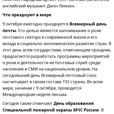
английский музыкант Джон Леннон.
Что празднуют в мире
9 октября ежегодно празднуется
Всемирный день
почты
. Его целью является напоминание о роли
почтового сектора в современной жизни и его
вклада в социально-экономическое развитие стран. В
этот день всем государствам, отмечающим праздник,
предлагается разработать программы мероприятий
о роли и деятельности их почтовых служб среди
населения и СМИ на национальном уровне. На
сегодняшний день Всемирный почтовый союз
насчитывает в своем составе 192 страны. Во всем
мире, начиная с 9 октября, проводится
Международная неделя письма.
Сегодня также отмечают
День образования
Специальной пожарной охраны МЧС России
. В