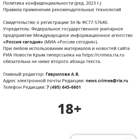
Политика конфиденциальности (ред. 2023 г.)
Правила применения рекомендательных технологий
Свидетельство о регистрации Эл № ФС77-57640.
Учредитель: Федеральное государственное унитарное
предприятие Международное информационное агентство
«Россия сегодня»
(МИА «Россия сегодня»).
При любом использовании материалов и новостей сайта
РИА Новости Крым гиперссылка на https://crimea.ria.ru
обязательна не ниже второго абзаца текста.
Главный редактор:
Гаврилова А.В.
Адрес электронной почты Редакции:
news.crimea@ria.ru
Телефон Редакции:
7 (495) 645-6601
18+