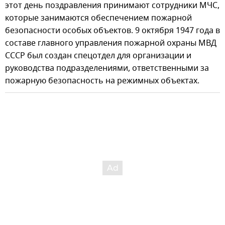
этот день поздравления принимают сотрудники МЧС,
которые занимаются обеспечением пожарной
безопасности особых объектов. 9 октября 1947 года в
составе главного управления пожарной охраны МВД
СССР был создан спецотдел для организации и
руководства подразделениями, ответственными за
пожарную безопасность на режимных объектах.