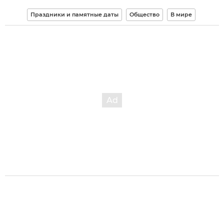
Праздники и памятные даты
Общество
В мире