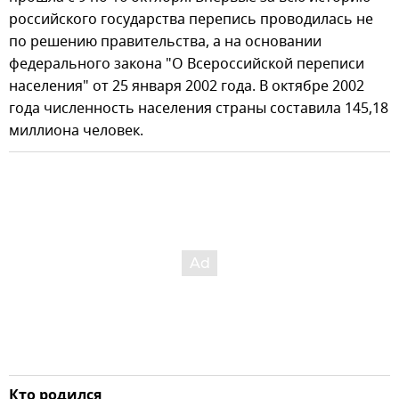
российского государства перепись проводилась не
по решению правительства, а на основании
федерального закона "О Всероссийской переписи
населения" от 25 января 2002 года. В октябре 2002
года численность населения страны составила 145,18
миллиона человек.
Кто родился