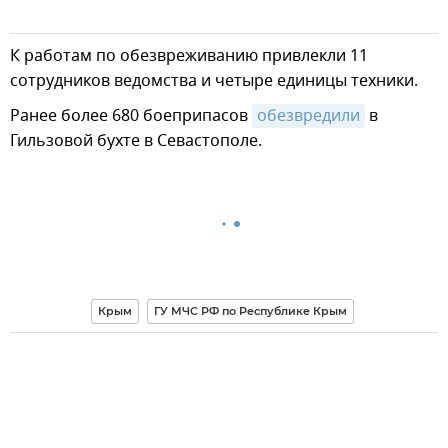
К работам по обезвреживанию привлекли 11
сотрудников ведомства и четыре единицы техники.
Ранее более 680 боеприпасов
обезвредили
в
Гильзовой бухте в Севастополе.
Крым
ГУ МЧС РФ по Республике Крым