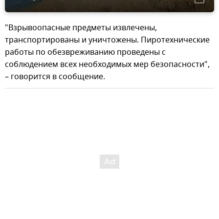
"Взрывоопасные предметы извлечены,
транспортированы и уничтожены. Пиротехнические
работы по обезвреживанию проведены с
соблюдением всех необходимых мер безопасности",
– говорится в сообщение.