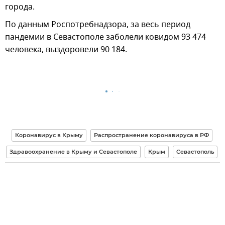
города.
По данным Роспотребнадзора, за весь период
пандемии в Севастополе заболели ковидом 93 474
человека, выздоровели 90 184.
Коронавирус в Крыму
Распространение коронавируса в РФ
Здравоохранение в Крыму и Севастополе
Крым
Севастополь