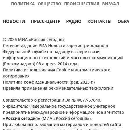
ПОЛИТИКА
ОБЩЕСТВО
ПРОИСШЕСТВИЯ
ВИЗУАЛ
НОВОСТИ
ПРЕСС-ЦЕНТР
РАДИО
КОНТАКТЫ
ОБРА
© 2026 МИА «Россия сегодня»
Сетевое издание РИА Новости зарегистрировано в
Федеральной службе по надзору в сфере связи,
информационных технологий и массовых коммуникаций
(Роскомнадзор) 08 апреля 2014 года.
Политика использования Cookie и автоматического
логирования
Политика конфиденциальности (ред. 2023 г.)
Правила применения рекомендательных технологий
Свидетельство о регистрации Эл № ФС77-57640.
Учредитель: Федеральное государственное унитарное
предприятие Международное информационное агентство
«Россия сегодня»
(МИА «Россия сегодня»).
При любом использовании материалов и новостей сайта