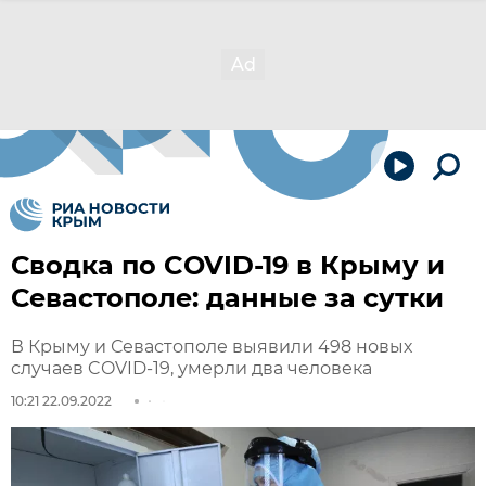
Сводка по COVID-19 в Крыму и
Севастополе: данные за сутки
В Крыму и Севастополе выявили 498 новых
случаев COVID-19, умерли два человека
10:21 22.09.2022