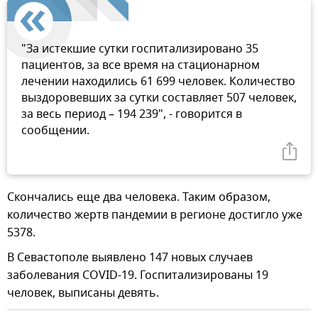
"За истекшие сутки госпитализировано 35
пациентов, за все время на стационарном
лечении находились 61 699 человек. Количество
выздоровевших за сутки составляет 507 человек,
за весь период – 194 239", - говорится в
сообщении.
Скончались еще два человека. Таким образом,
количество жертв пандемии в регионе достигло уже
5378.
В Севастополе выявлено 147 новых случаев
заболевания COVID-19. Госпитализированы 19
человек, выписаны девять.