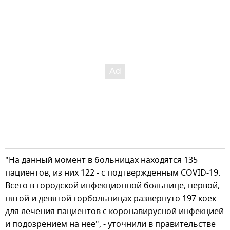
"На данный момент в больницах находятся 135
пациентов, из них 122 - с подтвержденным COVID-19.
Всего в городской инфекционной больнице, первой,
пятой и девятой горбольницах развернуто 197 коек
для лечения пациентов с коронавирусной инфекцией
и подозрением на нее", - уточнили в правительстве