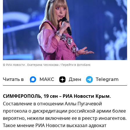
© РИА Новости . Екатерина Чеснокова
Перейти в фотобанк
Читать в
МАКС
Дзен
Telegram
СИМФЕРОПОЛЬ, 19 сен – РИА Новости Крым.
Составление в отношении Аллы Пугачевой
протокола о дискредитации российской армии более
вероятно, нежели включение ее в реестр иноагентов.
Такое мнение РИА Новости высказал адвокат