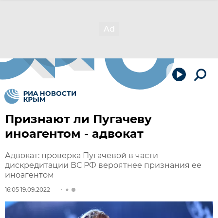
Признают ли Пугачеву
иноагентом - адвокат
Адвокат: проверка Пугачевой в части
дискредитации ВС РФ вероятнее признания ее
иноагентом
16:05 19.09.2022