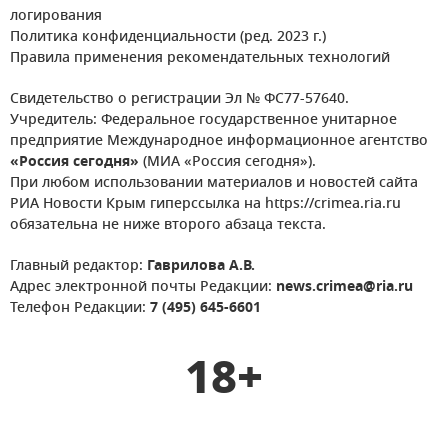
логирования
Политика конфиденциальности (ред. 2023 г.)
Правила применения рекомендательных технологий
Свидетельство о регистрации Эл № ФС77-57640.
Учредитель: Федеральное государственное унитарное
предприятие Международное информационное агентство
«Россия сегодня»
(МИА «Россия сегодня»).
При любом использовании материалов и новостей сайта
РИА Новости Крым гиперссылка на https://crimea.ria.ru
обязательна не ниже второго абзаца текста.
Главный редактор:
Гаврилова А.В.
Адрес электронной почты Редакции:
news.crimea@ria.ru
Телефон Редакции:
7 (495) 645-6601
18+