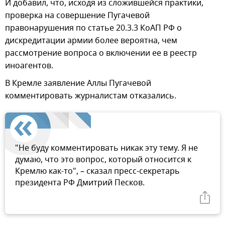
И добавил, что, исходя из сложившейся практики,
проверка на совершение Пугачевой
правонарушения по статье 20.3.3 КоАП РФ о
дискредитации армии более вероятна, чем
рассмотрение вопроса о включении ее в реестр
иноагентов.
В Кремле заявление Аллы Пугачевой
комментировать журналистам отказались.
"Не буду комментировать никак эту тему. Я не
думаю, что это вопрос, который относится к
Кремлю как-то", – сказал пресс-секретарь
президента РФ Дмитрий Песков.