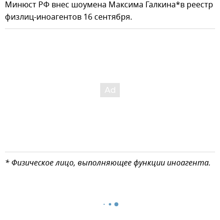
Минюст РФ внес шоумена Максима Галкина*в реестр
физлиц-иноагентов 16 сентября.
* Физическое лицо, выполняющее функции иноагента.