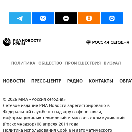
ПОЛИТИКА
ОБЩЕСТВО
ПРОИСШЕСТВИЯ
ВИЗУАЛ
НОВОСТИ
ПРЕСС-ЦЕНТР
РАДИО
КОНТАКТЫ
ОБРА
© 2026 МИА «Россия сегодня»
Сетевое издание РИА Новости зарегистрировано в
Федеральной службе по надзору в сфере связи,
информационных технологий и массовых коммуникаций
(Роскомнадзор) 08 апреля 2014 года.
Политика использования Cookie и автоматического