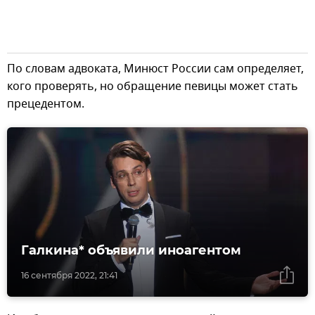
По словам адвоката, Минюст России сам определяет,
кого проверять, но обращение певицы может стать
прецедентом.
Галкина* объявили иноагентом
16 сентября 2022, 21:41