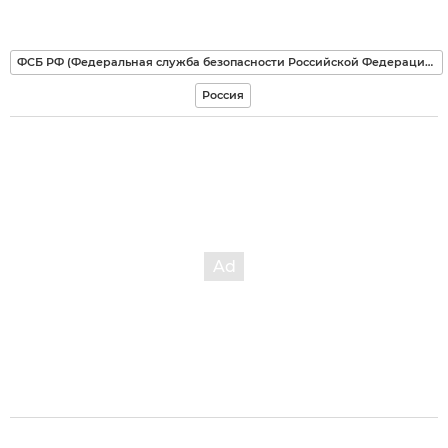
ФСБ РФ (Федеральная служба безопасности Российской Федерации)
Россия