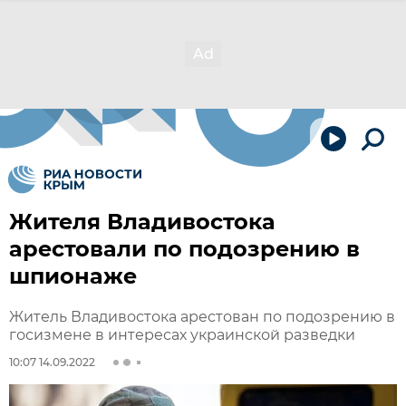
Жителя Владивостока
арестовали по подозрению в
шпионаже
Житель Владивостока арестован по подозрению в
госизмене в интересах украинской разведки
10:07 14.09.2022