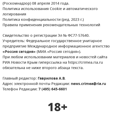
(Роскомнадзор) 08 апреля 2014 года.
Политика использования Cookie и автоматического
логирования
Политика конфиденциальности (ред. 2023 г.)
Правила применения рекомендательных технологий
Свидетельство о регистрации Эл № ФС77-57640.
Учредитель: Федеральное государственное унитарное
предприятие Международное информационное агентство
«Россия сегодня»
(МИА «Россия сегодня»).
При любом использовании материалов и новостей сайта
РИА Новости Крым гиперссылка на https://crimea.ria.ru
обязательна не ниже второго абзаца текста.
Главный редактор:
Гаврилова А.В.
Адрес электронной почты Редакции:
news.crimea@ria.ru
Телефон Редакции:
7 (495) 645-6601
18+