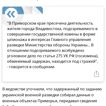
"В Приморском крае пресечена деятельность
жителя города Владивостока, подозреваемого в
совершении государственной измены в форме
шпионажа в интересах Главного управления
разведки Министерства обороны Украины... В
отношении подозреваемого возбуждено
уголовное дело по статье 275 УК РФ (госизмена),
обвиняемый задержан, находится под стражей",
- говорится в сообщении.
В ведомстве уточнили, что задержанный по заданию
украинской военной разведки собирал данные о
военных объектах Приморья, передавал сведения