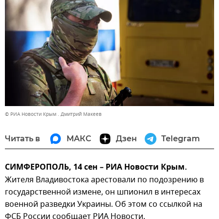
© РИА Новости Крым . Дмитрий Макеев
Читать в
МАКС
Дзен
Telegram
СИМФЕРОПОЛЬ, 14 сен – РИА Новости Крым.
Жителя Владивостока арестовали по подозрению в
государственной измене, он шпионил в интересах
военной разведки Украины. Об этом со ссылкой на
ФСБ России сообщает РИА Новости.