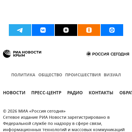
ПОЛИТИКА
ОБЩЕСТВО
ПРОИСШЕСТВИЯ
ВИЗУАЛ
НОВОСТИ
ПРЕСС-ЦЕНТР
РАДИО
КОНТАКТЫ
ОБРА
© 2026 МИА «Россия сегодня»
Сетевое издание РИА Новости зарегистрировано в
Федеральной службе по надзору в сфере связи,
информационных технологий и массовых коммуникаций