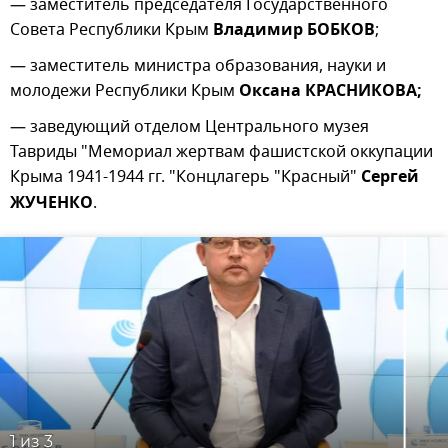
— заместитель председателя Государственного
Совета Республики Крым
Владимир БОБКОВ
;
— заместитель министра образования, науки и
молодежи Республики Крым
Оксана КРАСНИКОВА;
— заведующий отделом Центрального музея
Тавриды "Мемориал жертвам фашистской оккупации
Крыма 1941-1944 гг. "Концлагерь "Красный"
Сергей
ЖУЧЕНКО
.
1
из 3