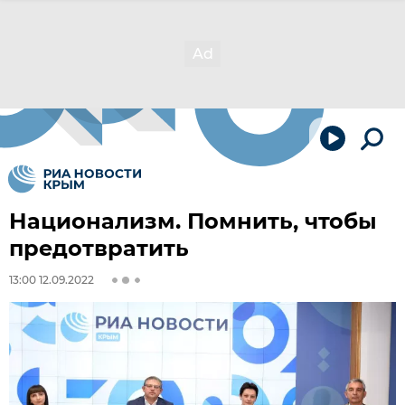
Национализм. Помнить, чтобы
предотвратить
13:00 12.09.2022