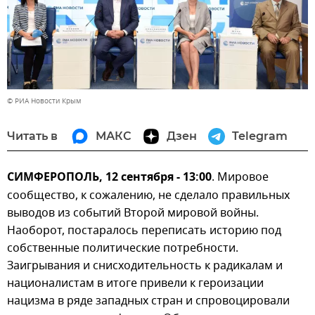
© РИА Новости Крым
Читать в
МАКС
Дзен
Telegram
СИМФЕРОПОЛЬ, 12 сентября - 13:00
. Мировое
сообщество, к сожалению, не сделало правильных
выводов из событий Второй мировой войны.
Наоборот, постаралось переписать историю под
собственные политические потребности.
Заигрывания и снисходительность к радикалам и
националистам в итоге привели к героизации
нацизма в ряде западных стран и спровоцировали