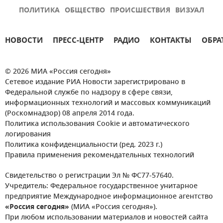
ПОЛИТИКА
ОБЩЕСТВО
ПРОИСШЕСТВИЯ
ВИЗУАЛ
НОВОСТИ
ПРЕСС-ЦЕНТР
РАДИО
КОНТАКТЫ
ОБРА
© 2026 МИА «Россия сегодня»
Сетевое издание РИА Новости зарегистрировано в
Федеральной службе по надзору в сфере связи,
информационных технологий и массовых коммуникаций
(Роскомнадзор) 08 апреля 2014 года.
Политика использования Cookie и автоматического
логирования
Политика конфиденциальности (ред. 2023 г.)
Правила применения рекомендательных технологий
Свидетельство о регистрации Эл № ФС77-57640.
Учредитель: Федеральное государственное унитарное
предприятие Международное информационное агентство
«Россия сегодня»
(МИА «Россия сегодня»).
При любом использовании материалов и новостей сайта