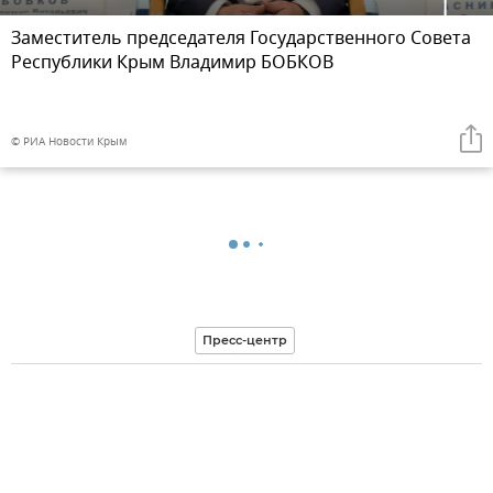
Заместитель председателя Государственного Совета
Республики Крым Владимир БОБКОВ
© РИА Новости Крым
Пресс-центр