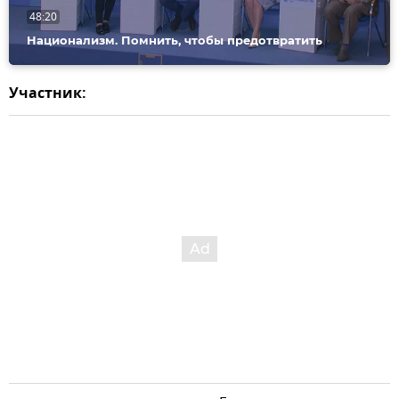
48:20
Национализм. Помнить, чтобы предотвратить
Участник: