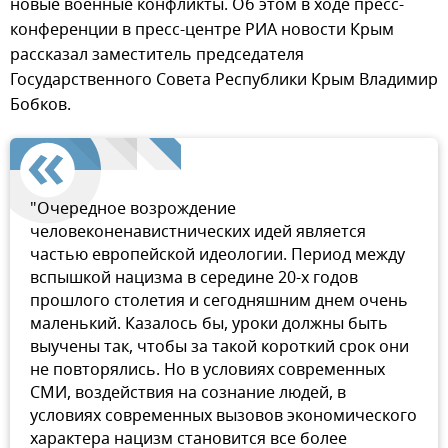
новые военные конфликты. Об этом в ходе пресс-
конференции в пресс-центре РИА новости Крым
рассказал заместитель председателя
Государственного Совета Республики Крым Владимир
Бобков.
"Очередное возрождение
человеконенавистнических идей является
частью европейской идеологии. Период между
вспышкой нацизма в середине 20-х годов
прошлого столетия и сегодняшним днем очень
маленький. Казалось бы, уроки должны быть
выучены так, чтобы за такой короткий срок они
не повторялись. Но в условиях современных
СМИ, воздействия на сознание людей, в
условиях современных вызовов экономического
характера нацизм становится все более