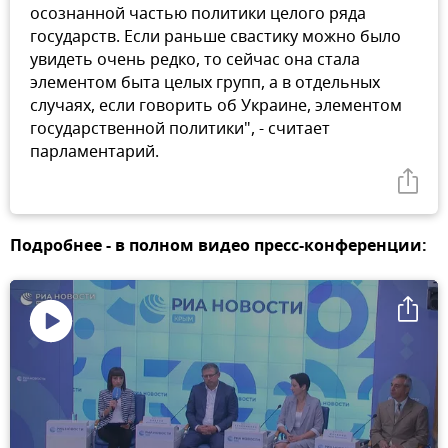
осознанной частью политики целого ряда
государств. Если раньше свастику можно было
увидеть очень редко, то сейчас она стала
элементом быта целых групп, а в отдельных
случаях, если говорить об Украине, элементом
государственной политики", - считает
парламентарий.
Подробнее - в полном видео пресс-конференции:
Воспроизвести
видео