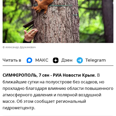
© Александр Дружинович
Читать в
МАКС
Дзен
Telegram
СИМФЕРОПОЛЬ, 7 сен - РИА Новости Крым.
В
ближайшие сутки на полуострове без осадков, но
прохладно благодаря влиянию области повышенного
атмосферного давления и полярной воздушной
массе. Об этом сообщает региональный
гидрометцентр.