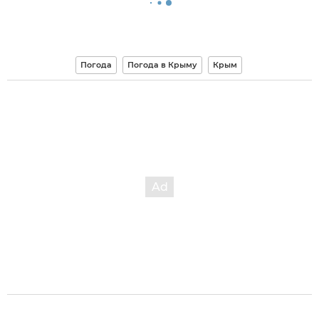
Погода
Погода в Крыму
Крым