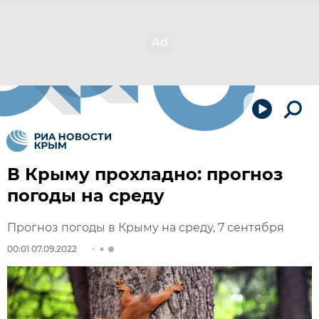
В Крыму прохладно: прогноз
погоды на среду
Прогноз погоды в Крыму на среду, 7 сентября
00:01 07.09.2022