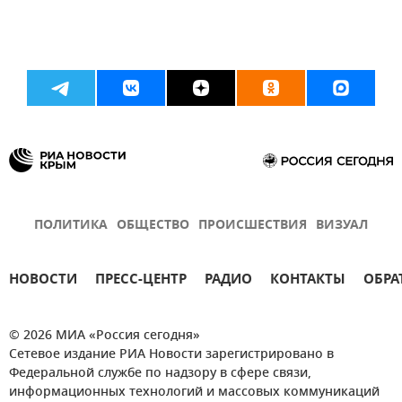
ПОЛИТИКА
ОБЩЕСТВО
ПРОИСШЕСТВИЯ
ВИЗУАЛ
НОВОСТИ
ПРЕСС-ЦЕНТР
РАДИО
КОНТАКТЫ
ОБРА
© 2026 МИА «Россия сегодня»
Сетевое издание РИА Новости зарегистрировано в
Федеральной службе по надзору в сфере связи,
информационных технологий и массовых коммуникаций