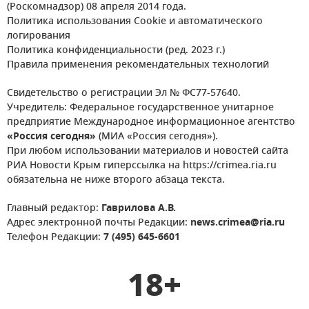
(Роскомнадзор) 08 апреля 2014 года.
Политика использования Cookie и автоматического
логирования
Политика конфиденциальности (ред. 2023 г.)
Правила применения рекомендательных технологий
Свидетельство о регистрации Эл № ФС77-57640.
Учредитель: Федеральное государственное унитарное
предприятие Международное информационное агентство
«Россия сегодня»
(МИА «Россия сегодня»).
При любом использовании материалов и новостей сайта
РИА Новости Крым гиперссылка на https://crimea.ria.ru
обязательна не ниже второго абзаца текста.
Главный редактор:
Гаврилова А.В.
Адрес электронной почты Редакции:
news.crimea@ria.ru
Телефон Редакции:
7 (495) 645-6601
18+