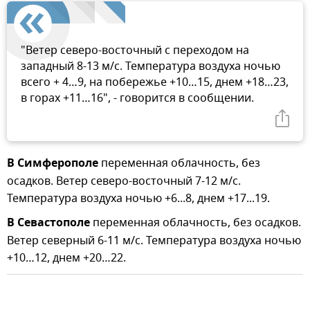
"Ветер северо-восточный с переходом на
западный 8-13 м/с. Температура воздуха ночью
всего + 4…9, на побережье +10…15, днем +18…23,
в горах +11…16", - говорится в сообщении.
В Симферополе
переменная облачность, без
осадков. Ветер северо-восточный 7-12 м/с.
Температура воздуха ночью +6...8, днем +17...19.
В Севастополе
переменная облачность, без осадков.
Ветер северный 6-11 м/с. Температура воздуха ночью
+10…12, днем +20…22.