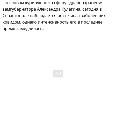
По словам курирующего сферу здравоохранения
замгубернатора Александра Кулагина, сегодня в
Севастополе наблюдается рост числа заболевших
ковидом, однако интенсивность его в последнее
время замедлилась.