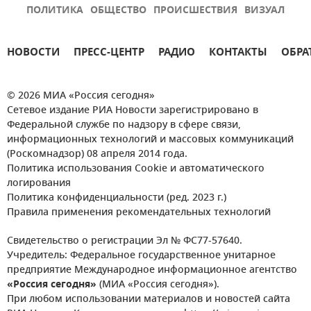
ПОЛИТИКА
ОБЩЕСТВО
ПРОИСШЕСТВИЯ
ВИЗУАЛ
НОВОСТИ
ПРЕСС-ЦЕНТР
РАДИО
КОНТАКТЫ
ОБРА
© 2026 МИА «Россия сегодня»
Сетевое издание РИА Новости зарегистрировано в
Федеральной службе по надзору в сфере связи,
информационных технологий и массовых коммуникаций
(Роскомнадзор) 08 апреля 2014 года.
Политика использования Cookie и автоматического
логирования
Политика конфиденциальности (ред. 2023 г.)
Правила применения рекомендательных технологий
Свидетельство о регистрации Эл № ФС77-57640.
Учредитель: Федеральное государственное унитарное
предприятие Международное информационное агентство
«Россия сегодня»
(МИА «Россия сегодня»).
При любом использовании материалов и новостей сайта