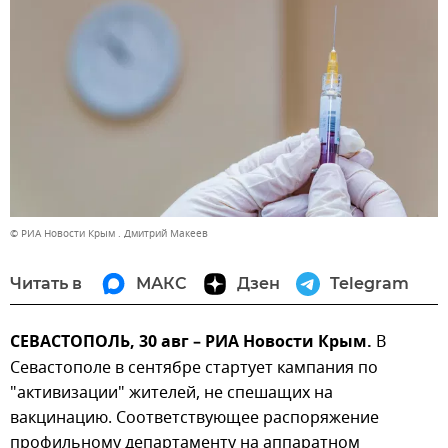
© РИА Новости Крым . Дмитрий Макеев
Читать в
МАКС
Дзен
Telegram
СЕВАСТОПОЛЬ, 30 авг – РИА Новости Крым.
В
Севастополе в сентябре стартует кампания по
"активизации" жителей, не спешащих на
вакцинацию. Соответствующее распоряжение
профильному департаменту на аппаратном