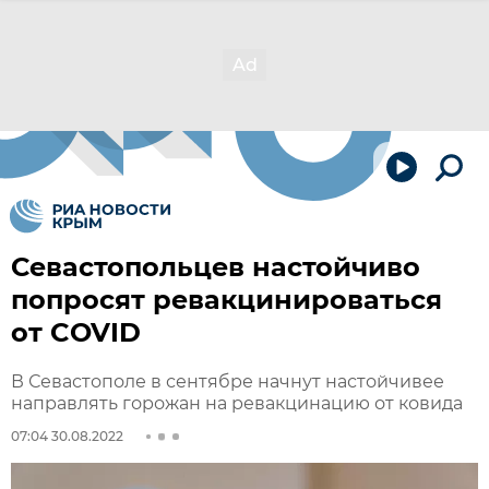
Севастопольцев настойчиво
попросят ревакцинироваться
от COVID
В Севастополе в сентябре начнут настойчивее
направлять горожан на ревакцинацию от ковида
07:04 30.08.2022