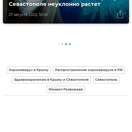
Севастополе неуклонно растет
27 августа 2022, 10:29
Коронавирус в Крыму
Распространение коронавируса в РФ
Здравоохранение в Крыму и Севастополе
Севастополь
Михаил Развожаев