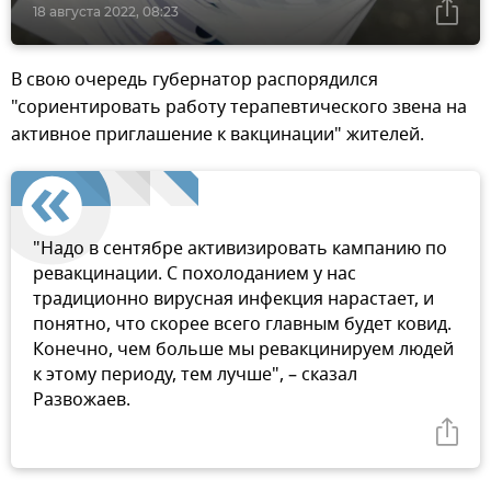
18 августа 2022, 08:23
В свою очередь губернатор распорядился
"сориентировать работу терапевтического звена на
активное приглашение к вакцинации" жителей.
"Надо в сентябре активизировать кампанию по
ревакцинации. С похолоданием у нас
традиционно вирусная инфекция нарастает, и
понятно, что скорее всего главным будет ковид.
Конечно, чем больше мы ревакцинируем людей
к этому периоду, тем лучше", – сказал
Развожаев.