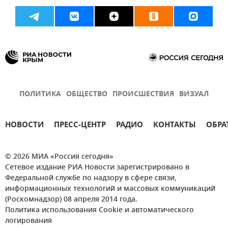
ПОЛИТИКА
ОБЩЕСТВО
ПРОИСШЕСТВИЯ
ВИЗУАЛ
НОВОСТИ
ПРЕСС-ЦЕНТР
РАДИО
КОНТАКТЫ
ОБРА
© 2026 МИА «Россия сегодня»
Сетевое издание РИА Новости зарегистрировано в
Федеральной службе по надзору в сфере связи,
информационных технологий и массовых коммуникаций
(Роскомнадзор) 08 апреля 2014 года.
Политика использования Cookie и автоматического
логирования