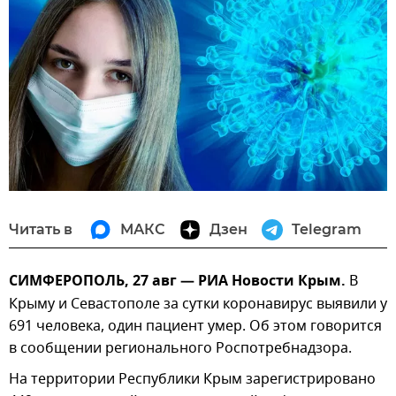
Читать в
МАКС
Дзен
Telegram
СИМФЕРОПОЛЬ, 27 авг — РИА Новости Крым.
В
Крыму и Севастополе за сутки коронавирус выявили у
691 человека, один пациент умер. Об этом говорится
в сообщении регионального Роспотребнадзора.
На территории Республики Крым зарегистрировано