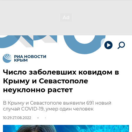
Число заболевших ковидом в
Крыму и Севастополе
неуклонно растет
В Крыму и Севастополе выявили 691 новый
случай COVID-19, умер один человек
10:29 27.08.2022