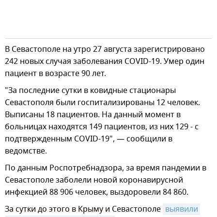
В Севастополе на утро 27 августа зарегистрировано
242 новых случая заболевания COVID-19. Умер один
пациент в возрасте 90 лет.
"За последние сутки в ковидные стационары
Севастополя были госпитализированы 12 человек.
Выписаны 18 пациентов. На данный момент в
больницах находятся 149 пациентов, из них 129 - с
подтвержденным COVID-19", — сообщили в
ведомстве.
По данным Роспотребнадзора, за время пандемии в
Севастополе заболели новой коронавирусной
инфекцией 88 906 человек, выздоровели 84 860.
За сутки до этого в Крыму и Севастополе
выявили 