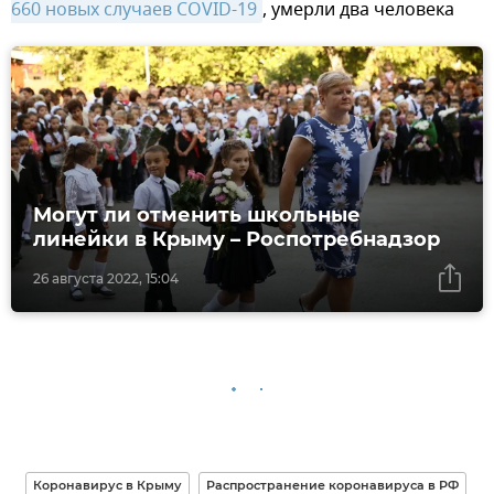
660 новых случаев COVID-19
, умерли два человека
Могут ли отменить школьные
линейки в Крыму – Роспотребнадзор
26 августа 2022, 15:04
Коронавирус в Крыму
Распространение коронавируса в РФ