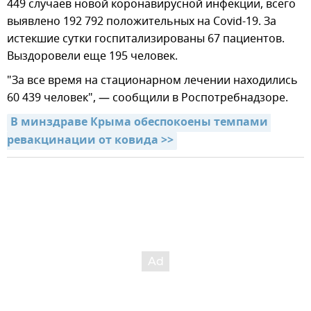
449 случаев новой коронавирусной инфекции, всего
выявлено 192 792 положительных на Covid-19. За
истекшие сутки госпитализированы 67 пациентов.
Выздоровели еще 195 человек.
"За все время на стационарном лечении находились
60 439 человек", — сообщили в Роспотребнадзоре.
В минздраве Крыма обеспокоены темпами 
ревакцинации от ковида >>