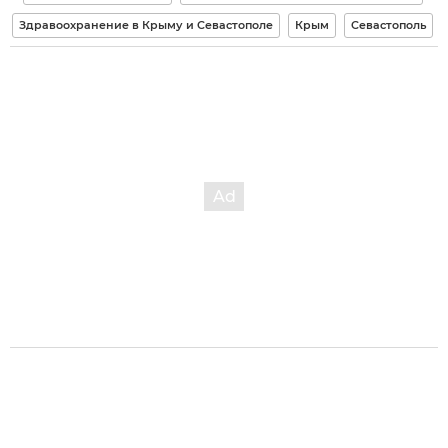
Здравоохранение в Крыму и Севастополе
Крым
Севастополь