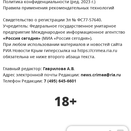
Политика конфиденциальности (ред. 2023 г.)
Правила применения рекомендательных технологий
Свидетельство о регистрации Эл № ФС77-57640.
Учредитель: Федеральное государственное унитарное
предприятие Международное информационное агентство
«Россия сегодня»
(МИА «Россия сегодня»).
При любом использовании материалов и новостей сайта
РИА Новости Крым гиперссылка на https://crimea.ria.ru
обязательна не ниже второго абзаца текста.
Главный редактор:
Гаврилова А.В.
Адрес электронной почты Редакции:
news.crimea@ria.ru
Телефон Редакции:
7 (495) 645-6601
18+