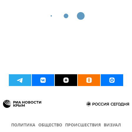
ПОЛИТИКА
ОБЩЕСТВО
ПРОИСШЕСТВИЯ
ВИЗУАЛ