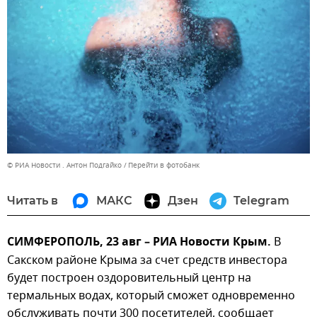
© РИА Новости . Антон Подгайко
Перейти в фотобанк
Читать в
МАКС
Дзен
Telegram
СИМФЕРОПОЛЬ, 23 авг – РИА Новости Крым.
В
Сакском районе Крыма за счет средств инвестора
будет построен оздоровительный центр на
термальных водах, который сможет одновременно
обслуживать почти 300 посетителей, сообщает