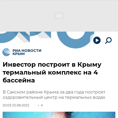
Инвестор построит в Крыму
термальный комплекс на 4
бассейна
В Сакском районе Крыма за два года построят
оздоровительный центр на термальных водах
20:03 23.08.2022