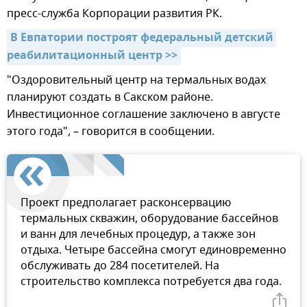
пресс-служба Корпорации развития РК.
В Евпатории построят федеральный детский 
реабилитационный центр >>
"Оздоровительный центр на термальных водах
планируют создать в Сакском районе.
Инвестиционное соглашение заключено в августе
этого года", – говорится в сообщении.
Проект предполагает расконсервацию
термальных скважин, оборудование бассейнов
и ванн для лечебных процедур, а также зон
отдыха. Четыре бассейна смогут единовременно
обслуживать до 284 посетителей. На
строительство комплекса потребуется два года.