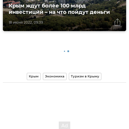
Крым ждут более 100 млрд
инвестиций – на что пойдут деньги
18 июня 2022, 09:39
Крым
Экономика
Туризм в Крыму