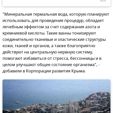
"Минеральная термальная вода, которую планируют
использовать для проведения процедур, обладает
лечебным эффектом за счет содержания азота и
кремниевой кислоты. Такие ванны тонизируют
соединительно-тканевые и эластические структуры
кожи, тканей и органов, а также благоприятно
действуют на центральную нервную систему,
помогают избавиться от стресса, бессонницы и в
целом улучшают общее состояние организма", -
добавили в Корпорации развития Крыма.