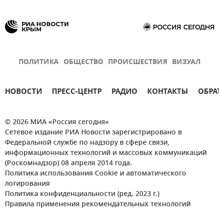
ПОЛИТИКА
ОБЩЕСТВО
ПРОИСШЕСТВИЯ
ВИЗУАЛ
НОВОСТИ
ПРЕСС-ЦЕНТР
РАДИО
КОНТАКТЫ
ОБРА
© 2026 МИА «Россия сегодня»
Сетевое издание РИА Новости зарегистрировано в
Федеральной службе по надзору в сфере связи,
информационных технологий и массовых коммуникаций
(Роскомнадзор) 08 апреля 2014 года.
Политика использования Cookie и автоматического
логирования
Политика конфиденциальности (ред. 2023 г.)
Правила применения рекомендательных технологий