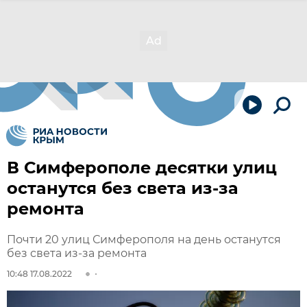
В Симферополе десятки улиц
останутся без света из-за
ремонта
Почти 20 улиц Симферополя на день останутся
без света из-за ремонта
10:48 17.08.2022