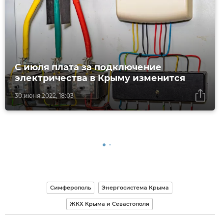
С июля плата за подключение
электричества в Крыму изменится
30 июня 2022, 18:03
Симферополь
Энергосистема Крыма
ЖКХ Крыма и Севастополя