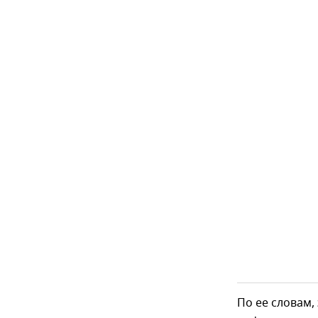
По ее словам,