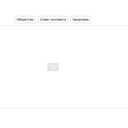
Общество
Совет эксперта
Здоровье