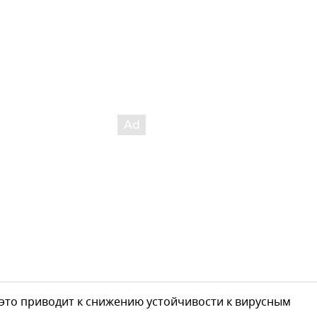
 это приводит к снижению устойчивости к вирусным