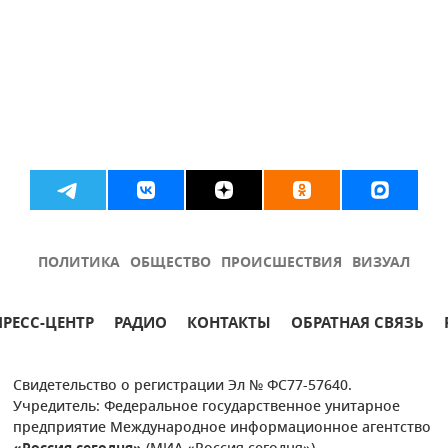
ПОЛИТИКА
ОБЩЕСТВО
ПРОИСШЕСТВИЯ
ВИЗУАЛ
ПРЕСС-ЦЕНТР
РАДИО
КОНТАКТЫ
ОБРАТНАЯ СВЯЗЬ
Свидетельство о регистрации Эл № ФС77-57640.
Учредитель: Федеральное государственное унитарное
предприятие Международное информационное агентство