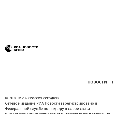
НОВОСТИ
© 2026 МИА «Россия сегодня»
Сетевое издание РИА Новости зарегистрировано в
Федеральной службе по надзору в сфере связи,