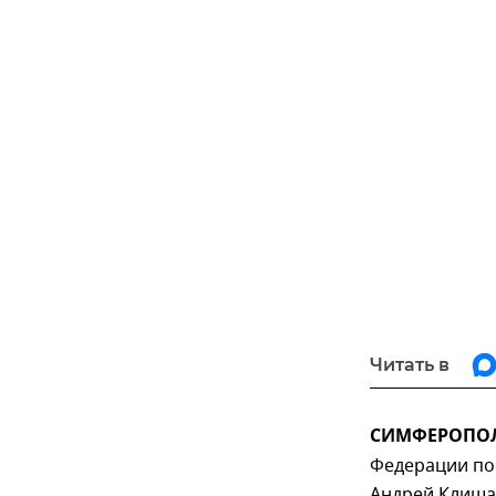
Читать в
СИМФЕРОПОЛЬ
Федерации по
Андрей Клиша