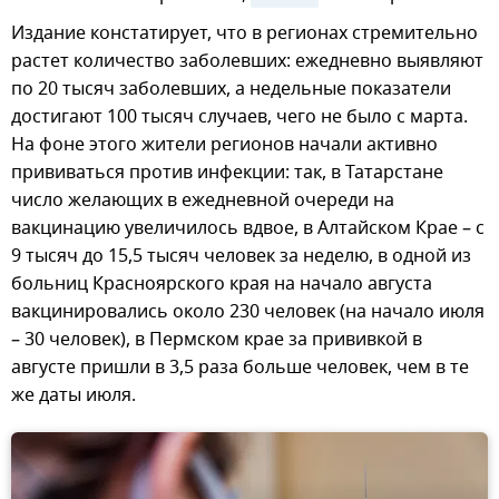
Издание констатирует, что в регионах стремительно
растет количество заболевших: ежедневно выявляют
по 20 тысяч заболевших, а недельные показатели
достигают 100 тысяч случаев, чего не было с марта.
На фоне этого жители регионов начали активно
прививаться против инфекции: так, в Татарстане
число желающих в ежедневной очереди на
вакцинацию увеличилось вдвое, в Алтайском Крае – с
9 тысяч до 15,5 тысяч человек за неделю, в одной из
больниц Красноярского края на начало августа
вакцинировались около 230 человек (на начало июля
– 30 человек), в Пермском крае за прививкой в
августе пришли в 3,5 раза больше человек, чем в те
же даты июля.