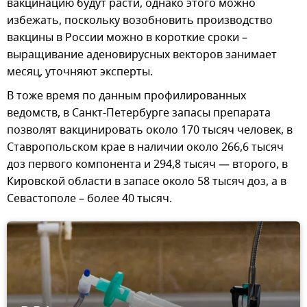
вакцинацию будут расти, однако этого можно
избежать, поскольку возобновить производство
вакцины в России можно в короткие сроки –
выращивание аденовирусных векторов занимает
месяц, уточняют эксперты.
В тоже время по данным профилированных
ведомств, в Санкт-Петербурге запасы препарата
позволят вакцинировать около 170 тысяч человек, в
Ставропольском крае в наличии около 266,6 тысяч
доз первого компонента и 294,8 тысяч — второго, в
Кировской области в запасе около 58 тысяч доз, а в
Севастополе – более 40 тысяч.