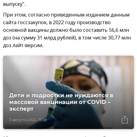
выпуску".
При этом, согласно приведенным изданием данным
сайта госсзакупок, в 2022 году производство
основной вакцины должно было составить 56,6 млн
доз (на сумму 31 млрд рублей), в том числе 30,77 млн
доз лайт-версии.
Дети и подростки не нуждаются в
массовой вакцинации от COVID –
эксперт
2 августа 2022, 19:56