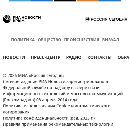
ПОЛИТИКА
ОБЩЕСТВО
ПРОИСШЕСТВИЯ
ВИЗУАЛ
НОВОСТИ
ПРЕСС-ЦЕНТР
РАДИО
КОНТАКТЫ
ОБРА
© 2026 МИА «Россия сегодня»
Сетевое издание РИА Новости зарегистрировано в
Федеральной службе по надзору в сфере связи,
информационных технологий и массовых коммуникаций
(Роскомнадзор) 08 апреля 2014 года.
Политика использования Cookie и автоматического
логирования
Политика конфиденциальности (ред. 2023 г.)
Правила применения рекомендательных технологий