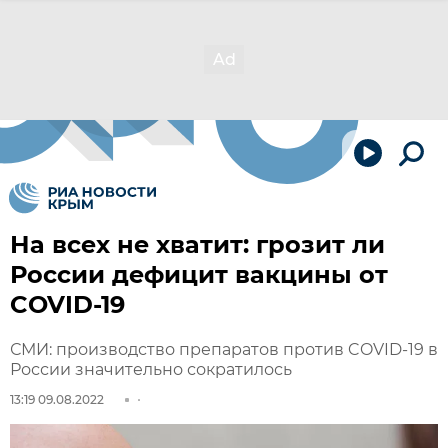
На всех не хватит: грозит ли
России дефицит вакцины от
COVID-19
СМИ: производство препаратов против COVID-19 в
России значительно сократилось
13:19 09.08.2022