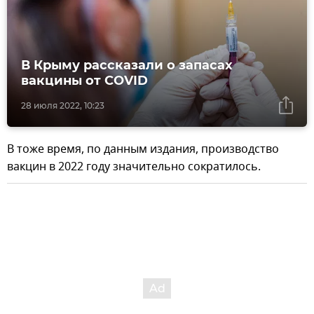
В Крыму рассказали о запасах
вакцины от COVID
28 июля 2022, 10:23
В тоже время, по данным издания, производство
вакцин в 2022 году значительно сократилось.