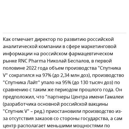
Как отмечает директор по развитию российской
аналитической компании в сфере маркетинговой
информации на российском фармацевтическом
рынке RNC Pharma Николай Беспалов, в первой
половине 2022 года объем производства "Спутника
V" сократился на 97% (до 2,34 млн доз), производство
"Спутника Лайт" упало на 95% (до 130 тысяч доз) по
сравнению с таким же периодом прошлого года. Он
предположил, что "партнеры Центра имени Гамалеи
(разработчика основной российской вакцины
"Спутник V" – ред.) приостановили производство из-
за отсутствия заказов со стороны государства, а сам
центр располагает меньшими мощностями по