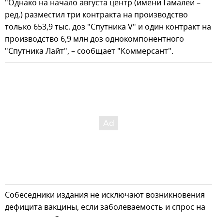
"Однако на начало августа центр (имени Гамалеи –
ред.) разместил три контракта на производство
только 653,9 тыс. доз "Спутника V" и один контракт на
производство 6,9 млн доз однокомпонентного
"Спутника Лайт", – сообщает "Коммерсант".
Собеседники издания не исключают возникновения
дефицита вакцины, если заболеваемость и спрос на