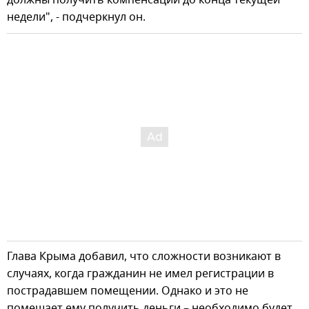
недели", - подчеркнул он.
Глава Крыма добавил, что сложности возникают в
случаях, когда гражданин не имел регистрации в
пострадавшем помещении. Однако и это не
помешает ему получить деньги – необходимо будет