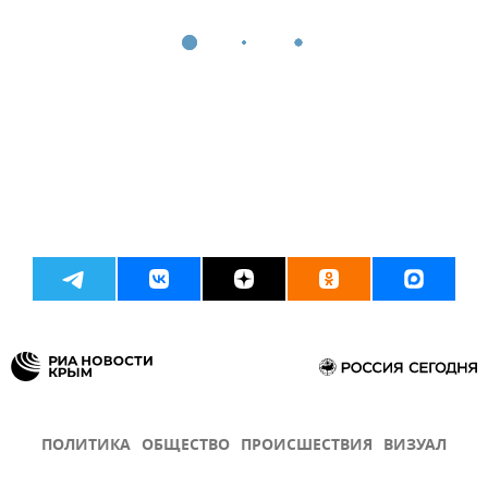
ПОЛИТИКА
ОБЩЕСТВО
ПРОИСШЕСТВИЯ
ВИЗУАЛ