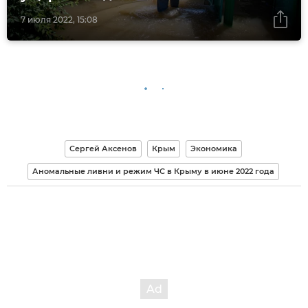
7 июля 2022, 15:08
Сергей Аксенов
Крым
Экономика
Аномальные ливни и режим ЧС в Крыму в июне 2022 года