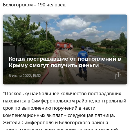
Белогорском – 190 человек.
Когда пострадавшие от подтоплений в
Крыму смогут получить деньги
8 июля 2022, 19:52
"Поскольку наибольшее количество пострадавших
находится в Симферопольском районе, контрольный
срок по выполнению поручений в части
компенсационных выплат – следующая пятница.
Жители Симферополя и Белогорского района
должны получить компенсации до конца текущей