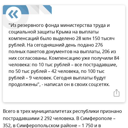
"Из резервного фонда министерства труда и
социальной защиты Крыма на выплаты
компенсаций было выделено 28 млн 150 тысяч
рублей. На сегодняшний день подано 276
полных пакетов документов на выплаты, 206 из
них согласованы. Компенсацию уже получили 84
человека: по 10 тыс рублей – все пострадавшие,
по 50 тыс рублей – 42 человека, по 100 тыс
рублей – 9 человек. Сегодня выплаты будут
продолжены", - написал он в своих соцсетях.
Всего в трех муниципалитетах республики признано
пострадавшими 2 292 человека. В Симферополе –
352, в Симферопольском районе – 1 750 и в