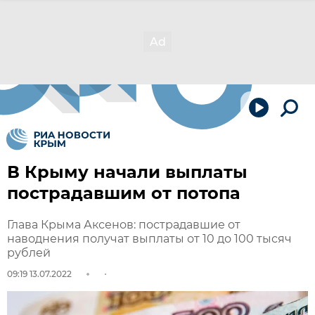
В Крыму начали выплаты
пострадавшим от потопа
Глава Крыма Аксенов: пострадавшие от
наводнения получат выплаты от 10 до 100 тысяч
рублей
09:19 13.07.2022