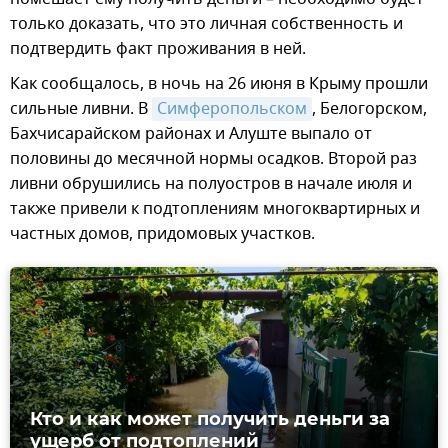
только доказать, что это личная собственность и
подтвердить факт проживания в ней.
Как сообщалось, в ночь на 26 июня в Крыму прошли
сильные ливни. В
Симферопольском
, Белогорском,
Бахчисарайском районах и Алуште выпало от
половины до месячной нормы осадков. Второй раз
ливни обрушились на полуостров в начале июля и
также привели к подтоплениям многоквартирных и
частных домов, придомовых участков.
Кто и как может получить деньги за
ущерб от подтоплений