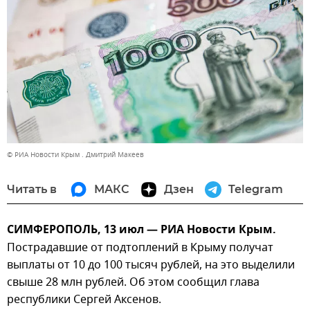
© РИА Новости Крым . Дмитрий Макеев
Читать в
МАКС
Дзен
Telegram
СИМФЕРОПОЛЬ, 13 июл — РИА Новости Крым.
Пострадавшие от подтоплений в Крыму получат
выплаты от 10 до 100 тысяч рублей, на это выделили
свыше 28 млн рублей. Об этом сообщил глава
республики Сергей Аксенов.