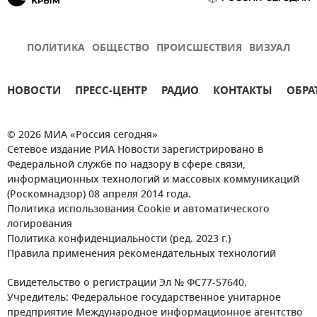
ПОЛИТИКА
ОБЩЕСТВО
ПРОИСШЕСТВИЯ
ВИЗУАЛ
НОВОСТИ
ПРЕСС-ЦЕНТР
РАДИО
КОНТАКТЫ
ОБРА
© 2026 МИА «Россия сегодня»
Сетевое издание РИА Новости зарегистрировано в
Федеральной службе по надзору в сфере связи,
информационных технологий и массовых коммуникаций
(Роскомнадзор) 08 апреля 2014 года.
Политика использования Cookie и автоматического
логирования
Политика конфиденциальности (ред. 2023 г.)
Правила применения рекомендательных технологий
Свидетельство о регистрации Эл № ФС77-57640.
Учредитель: Федеральное государственное унитарное
предприятие Международное информационное агентство