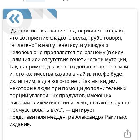
"Данное исследование подтверждает тот факт,
что восприятие сладкого вкуса, грубо говоря,
"вплетено" в нашу генетику, и у каждого
человека оно проявляется по-разному (в силу
наличия или отсутствия генетической мутации).
Так, например, для кого-то добавление того или
иного количества сахара в чай или кофе будет
излишним, а для кого-то нет. Как мы видим,
некоторые люди при помощи дополнительных
порций углеводных продуктов, имеющих
высокий гликемический индекс, пытаются лучше
прочувствовать вкус", — цитирует
представителя медцентра Александра Ракитько
издание.