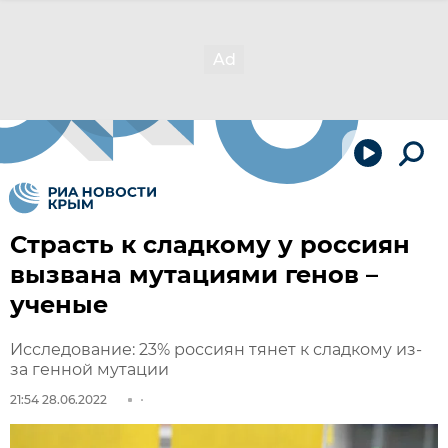
Страсть к сладкому у россиян
вызвана мутациями генов –
ученые
Исследование: 23% россиян тянет к сладкому из-
за генной мутации
21:54 28.06.2022