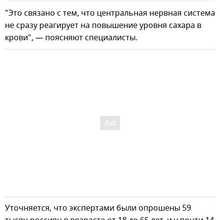
"Это связано с тем, что центральная нервная система
не сразу реагирует на повышение уровня сахара в
крови", — поясняют специалисты.
Уточняется, что экспертами были опрошены 59