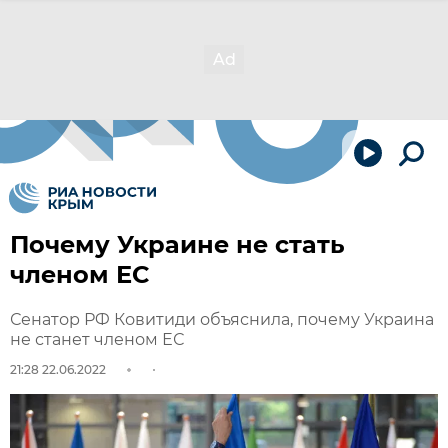
Почему Украине не стать
членом ЕС
Сенатор РФ Ковитиди объяснила, почему Украина
не станет членом ЕС
21:28 22.06.2022