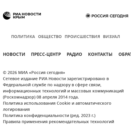
ПОЛИТИКА
ОБЩЕСТВО
ПРОИСШЕСТВИЯ
ВИЗУАЛ
НОВОСТИ
ПРЕСС-ЦЕНТР
РАДИО
КОНТАКТЫ
ОБРА
© 2026 МИА «Россия сегодня»
Сетевое издание РИА Новости зарегистрировано в
Федеральной службе по надзору в сфере связи,
информационных технологий и массовых коммуникаций
(Роскомнадзор) 08 апреля 2014 года.
Политика использования Cookie и автоматического
логирования
Политика конфиденциальности (ред. 2023 г.)
Правила применения рекомендательных технологий