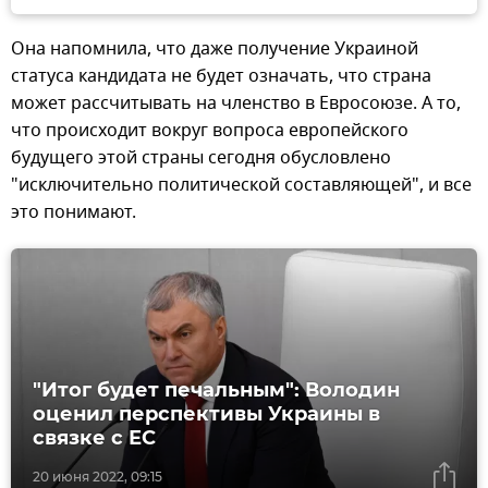
Она напомнила, что даже получение Украиной
статуса кандидата не будет означать, что страна
может рассчитывать на членство в Евросоюзе. А то,
что происходит вокруг вопроса европейского
будущего этой страны сегодня обусловлено
"исключительно политической составляющей", и все
это понимают.
"Итог будет печальным": Володин
оценил перспективы Украины в
связке с ЕС
20 июня 2022, 09:15