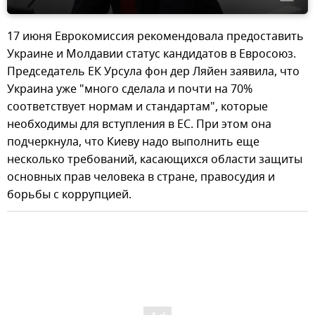
17 июня Еврокомиссия рекомендовала предоставить
Украине и Молдавии статус кандидатов в Евросоюз.
Председатель ЕК Урсула фон дер Ляйен заявила, что
Украина уже "много сделала и почти на 70%
соответствует нормам и стандартам", которые
необходимы для вступления в ЕС. При этом она
подчеркнула, что Киеву надо выполнить еще
несколько требований, касающихся области защиты
основных прав человека в стране, правосудия и
борьбы с коррупцией.