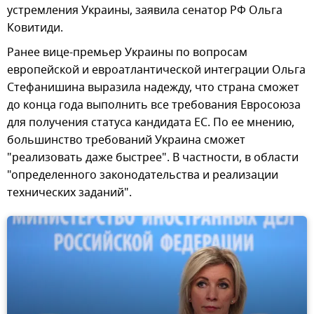
устремления Украины, заявила сенатор РФ Ольга
Ковитиди.
Ранее вице-премьер Украины по вопросам
европейской и евроатлантической интеграции Ольга
Стефанишина выразила надежду, что страна сможет
до конца года выполнить все требования Евросоюза
для получения статуса кандидата ЕС. По ее мнению,
большинство требований Украина сможет
"реализовать даже быстрее". В частности, в области
"определенного законодательства и реализации
технических заданий".