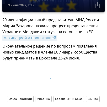
19 июня 2022, 13:13
20 июня официальный представитель МИД России
Мария Захарова назвала процесс предоставления
Украине и Молдавии статуса на вступление в ЕС
махинацией и провокацией
.
Окончательное решение по вопросам появления
новых кандидатов в члены ЕС лидеры сообщества
будут принимать в Брюсселе 23-24 июня.
Ольга Ковитиди
Украина
Европейский Союз
В мире