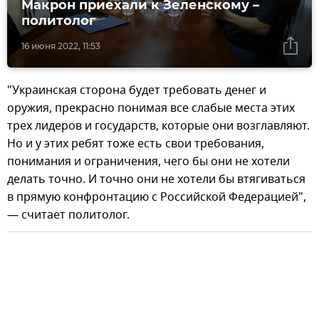
Макрон приехали к Зеленскому –
политолог
16 июня 2022, 11:53
"Украинская сторона будет требовать денег и
оружия, прекрасно понимая все слабые места этих
трех лидеров и государств, которые они возглавляют.
Но и у этих ребят тоже есть свои требования,
понимания и ограничения, чего бы они не хотели
делать точно. И точно они не хотели бы втягиваться
в прямую конфронтацию с Российской Федерацией",
— считает политолог.