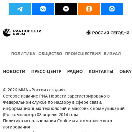
ПОЛИТИКА
ОБЩЕСТВО
ПРОИСШЕСТВИЯ
ВИЗУАЛ
НОВОСТИ
ПРЕСС-ЦЕНТР
РАДИО
КОНТАКТЫ
ОБРА
© 2026 МИА «Россия сегодня»
Сетевое издание РИА Новости зарегистрировано в
Федеральной службе по надзору в сфере связи,
информационных технологий и массовых коммуникаций
(Роскомнадзор) 08 апреля 2014 года.
Политика использования Cookie и автоматического
логирования