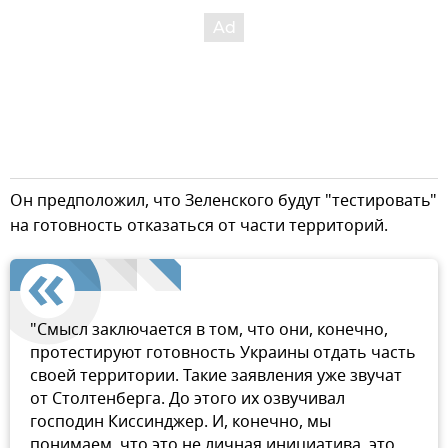
Он предположил, что Зеленского будут "тестировать"
на готовность отказаться от части территорий.
"Смысл заключается в том, что они, конечно,
протестируют готовность Украины отдать часть
своей территории. Такие заявления уже звучат
от Столтенберга. До этого их озвучивал
господин Киссинджер. И, конечно, мы
понимаем, что это не личная инициатива, это