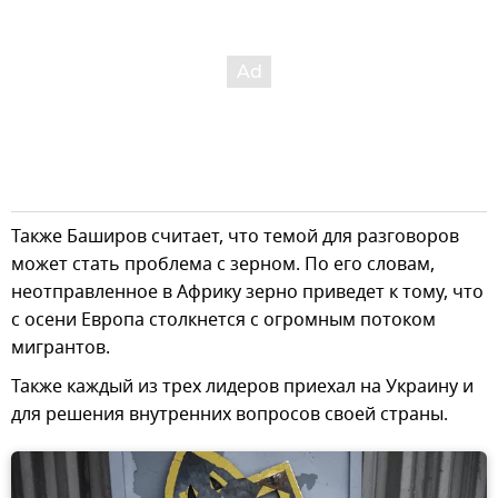
Также Баширов считает, что темой для разговоров
может стать проблема с зерном. По его словам,
неотправленное в Африку зерно приведет к тому, что
с осени Европа столкнется с огромным потоком
мигрантов.
Также каждый из трех лидеров приехал на Украину и
для решения внутренних вопросов своей страны.