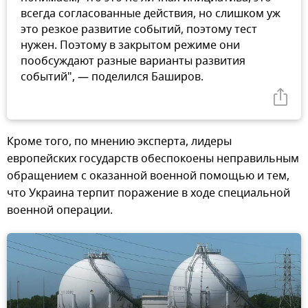
всегда согласованные действия, но слишком уж
это резкое развитие событий, поэтому тест
нужен. Поэтому в закрытом режиме они
пообсуждают разные варианты развития
событий", — поделился Баширов.
Кроме того, по мнению эксперта, лидеры
европейских государств обеспокоены неправильным
обращением с оказанной военной помощью и тем,
что Украина терпит поражение в ходе специальной
военной операции.