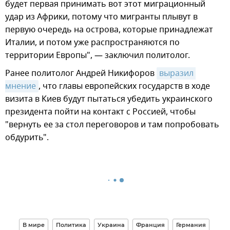
будет первая принимать вот этот миграционный
удар из Африки, потому что мигранты плывут в
первую очередь на острова, которые принадлежат
Италии, и потом уже распространяются по
территории Европы", — заключил политолог.
Ранее политолог Андрей Никифоров
выразил 
мнение
, что главы европейских государств в ходе
визита в Киев будут пытаться убедить украинского
президента пойти на контакт с Россией, чтобы
"вернуть ее за стол переговоров и там попробовать
обдурить".
В мире
Политика
Украина
Франция
Германия