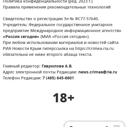
Политика конфиденциальности (ред. 2023 г.)
Правила применения рекомендательных технологий
Свидетельство о регистрации Эл № ФС77-57640.
Учредитель: Федеральное государственное унитарное
предприятие Международное информационное агентство
«Россия сегодня»
(МИА «Россия сегодня»).
При любом использовании материалов и новостей сайта
РИА Новости Крым гиперссылка на https://crimea.ria.ru
обязательна не ниже второго абзаца текста.
Главный редактор:
Гаврилова А.В.
Адрес электронной почты Редакции:
news.crimea@ria.ru
Телефон Редакции:
7 (495) 645-6601
18+