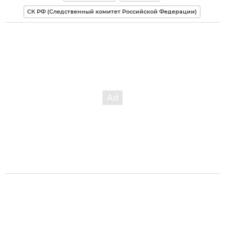
СК РФ (Следственный комитет Российской Федерации)