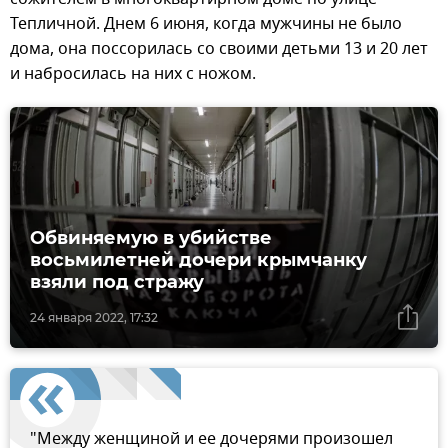
Тепличной. Днем 6 июня, когда мужчины не было
дома, она поссорилась со своими детьми 13 и 20 лет
и набросилась на них с ножом.
Обвиняемую в убийстве
восьмилетней дочери крымчанку
взяли под стражу
24 января 2022, 17:32
"Между женщиной и ее дочерями произошел