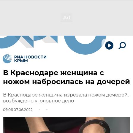
В Краснодаре женщина с
ножом набросилась на дочерей
В Краснодаре женщина изрезала ножом дочерей,
возбуждено уголовное дело
09:06 07.06.2022