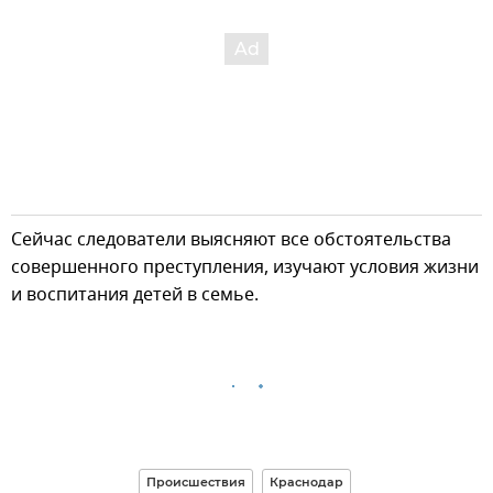
Сейчас следователи выясняют все обстоятельства
совершенного преступления, изучают условия жизни
и воспитания детей в семье.
Происшествия
Краснодар