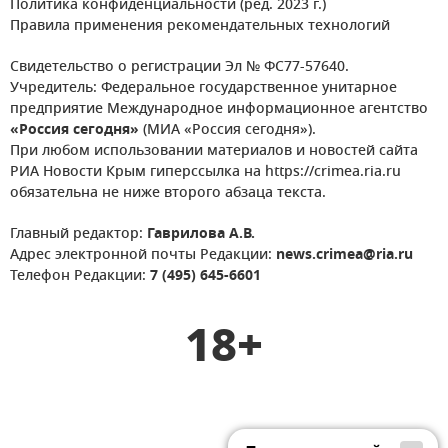
Политика конфиденциальности (ред. 2023 г.)
Правила применения рекомендательных технологий
Свидетельство о регистрации Эл № ФС77-57640.
Учредитель: Федеральное государственное унитарное
предприятие Международное информационное агентство
«Россия сегодня»
(МИА «Россия сегодня»).
При любом использовании материалов и новостей сайта
РИА Новости Крым гиперссылка на https://crimea.ria.ru
обязательна не ниже второго абзаца текста.
Главный редактор:
Гаврилова А.В.
Адрес электронной почты Редакции:
news.crimea@ria.ru
Телефон Редакции:
7 (495) 645-6601
18+