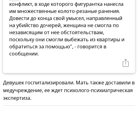
конфликт, в ходе которого фигурантка нанесла
им множественные колото-резаные ранения.
Довести до конца свой умысел, направленный
на убийство дочерей, женщина не смогла по
независящим от нее обстоятельствам,
поскольку они смогли выбежать из квартиры и
обратиться за помощью", - говорится в
сообщении.
Девушек госпитализировали. Мать также доставили в
медучреждение, ее ждет психолого-психиатрическая
экспертиза.