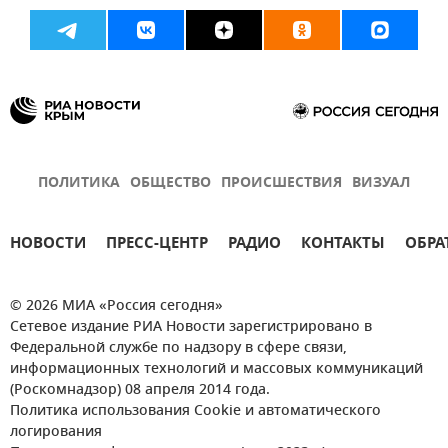
ПОЛИТИКА
ОБЩЕСТВО
ПРОИСШЕСТВИЯ
ВИЗУАЛ
НОВОСТИ
ПРЕСС-ЦЕНТР
РАДИО
КОНТАКТЫ
ОБРА
© 2026 МИА «Россия сегодня»
Сетевое издание РИА Новости зарегистрировано в
Федеральной службе по надзору в сфере связи,
информационных технологий и массовых коммуникаций
(Роскомнадзор) 08 апреля 2014 года.
Политика использования Cookie и автоматического
логирования