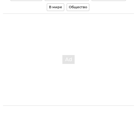
В мире
Общество