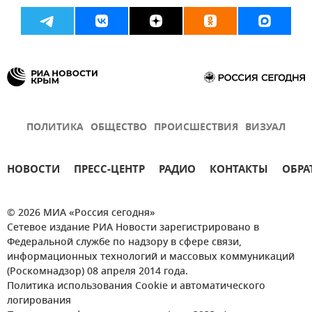
ПОЛИТИКА
ОБЩЕСТВО
ПРОИСШЕСТВИЯ
ВИЗУАЛ
НОВОСТИ
ПРЕСС-ЦЕНТР
РАДИО
КОНТАКТЫ
ОБРА
© 2026 МИА «Россия сегодня»
Сетевое издание РИА Новости зарегистрировано в
Федеральной службе по надзору в сфере связи,
информационных технологий и массовых коммуникаций
(Роскомнадзор) 08 апреля 2014 года.
Политика использования Cookie и автоматического
логирования