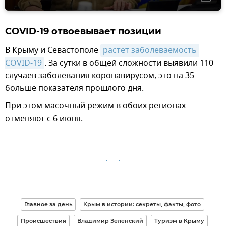
COVID-19 отвоевывает позиции
В Крыму и Севастополе
растет заболеваемость 
COVID-19
. За сутки в общей сложности выявили 110
случаев заболевания коронавирусом, это на 35
больше показателя прошлого дня.
При этом масочный режим в обоих регионах
отменяют с 6 июня.
Главное за день
Крым в истории: секреты, факты, фото
Происшествия
Владимир Зеленский
Туризм в Крыму