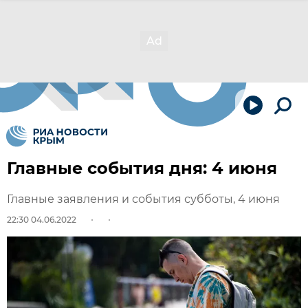
Главные события дня: 4 июня
Главные заявления и события субботы, 4 июня
22:30 04.06.2022