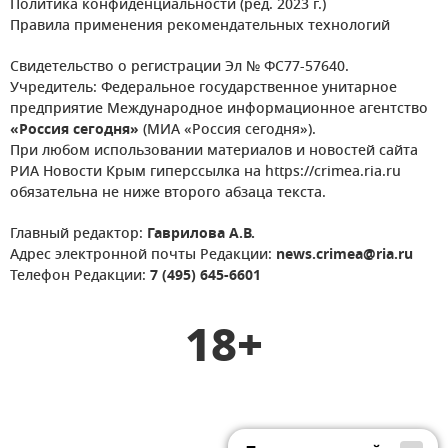
Политика конфиденциальности (ред. 2023 г.)
Правила применения рекомендательных технологий
Свидетельство о регистрации Эл № ФС77-57640.
Учредитель: Федеральное государственное унитарное
предприятие Международное информационное агентство
«Россия сегодня»
(МИА «Россия сегодня»).
При любом использовании материалов и новостей сайта
РИА Новости Крым гиперссылка на https://crimea.ria.ru
обязательна не ниже второго абзаца текста.
Главный редактор:
Гаврилова А.В.
Адрес электронной почты Редакции:
news.crimea@ria.ru
Телефон Редакции:
7 (495) 645-6601
18+