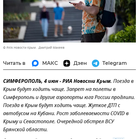
© РИА Новости Крым . Дмитрий Макеев
Читать в
МАКС
Дзен
Telegram
СИМФЕРОПОЛЬ, 4 июн - РИА Новости Крым.
Поезда в
Крым будут ходить чаще. Запрет на полеты в
Симферополь и другие аэропорты юга России продлили.
Поезда в Крым будут ходить чаще. Жуткое ДТП с
автобусом на Кубани. Рост заболеваемости COVID в
Крыму и Севастополе. Очередной обстрел ВСУ
Брянской области.