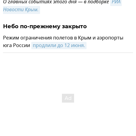
О главных событиях этого дня — в подборке
РИА 
Новости Крым.
Небо по-прежнему закрыто
Режим ограничения полетов в Крым и аэропорты
юга России
продлили до 12 июня.