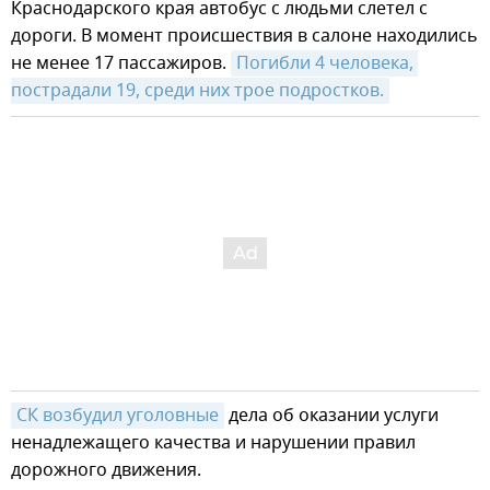
Краснодарского края автобус с людьми слетел с
дороги. В момент происшествия в салоне находились
не менее 17 пассажиров.
Погибли 4 человека, 
пострадали 19, среди них трое подростков.
СК возбудил уголовные
дела об оказании услуги
ненадлежащего качества и нарушении правил
дорожного движения.