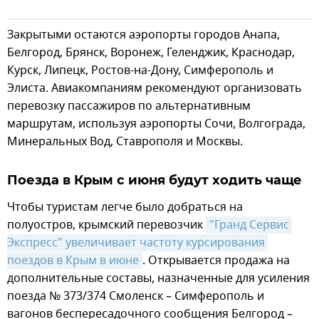
Закрытыми остаются аэропорты городов Анапа,
Белгород, Брянск, Воронеж, Геленджик, Краснодар,
Курск, Липецк, Ростов-на-Дону, Симферополь и
Элиста. Авиакомпаниям рекомендуют организовать
перевозку пассажиров по альтернативным
маршрутам, используя аэропорты Сочи, Волгограда,
Минеральных Вод, Ставрополя и Москвы.
Поезда в Крым с июня будут ходить чаще
Чтобы туристам легче было добраться на
полуостров, крымский перевозчик
"Гранд Сервис 
Экспресс" увеличивает частоту курсирования 
поездов в Крым в июне
. Открывается продажа на
дополнительные составы, назначенные для усиления
поезда № 373/374 Смоленск – Симферополь и
вагонов беспересадочного сообщения Белгород –