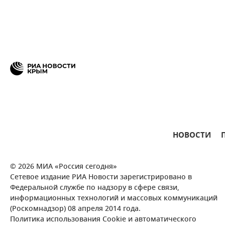
НОВОСТИ
© 2026 МИА «Россия сегодня»
Сетевое издание РИА Новости зарегистрировано в
Федеральной службе по надзору в сфере связи,
информационных технологий и массовых коммуникаций
(Роскомнадзор) 08 апреля 2014 года.
Политика использования Cookie и автоматического