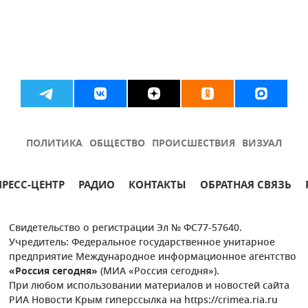
ПОЛИТИКА
ОБЩЕСТВО
ПРОИСШЕСТВИЯ
ВИЗУАЛ
ПРЕСС-ЦЕНТР
РАДИО
КОНТАКТЫ
ОБРАТНАЯ СВЯЗЬ
Свидетельство о регистрации Эл № ФС77-57640.
Учредитель: Федеральное государственное унитарное
предприятие Международное информационное агентство
«Россия сегодня»
(МИА «Россия сегодня»).
При любом использовании материалов и новостей сайта
РИА Новости Крым гиперссылка на https://crimea.ria.ru