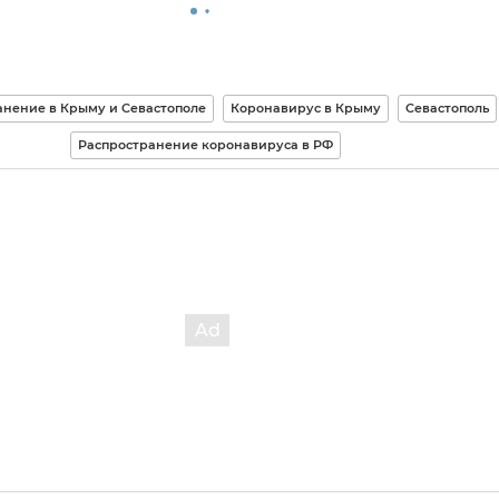
нение в Крыму и Севастополе
Коронавирус в Крыму
Севастополь
Распространение коронавируса в РФ