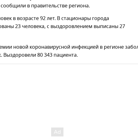
 сообщили в правительстве региона.
овек в возрасте 92 лет. В стационары города
ованы 23 человека, с выздоровлением выписаны 27
демии новой коронавирусной инфекцией в регионе забо
к. Выздоровели 80 343 пациента.