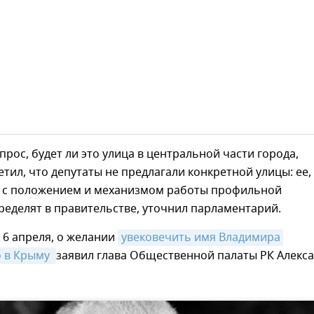
прос, будет ли это улица в центральной части города,
тил, что депутаты не предлагали конкретной улицы: ее,
и с положением и механизмом работы профильной
ределят в правительстве, уточнил парламентарий.
 6 апреля, о желании
увековечить имя Владимира 
 в Крыму 
заявил глава Общественной палаты РК Алекс