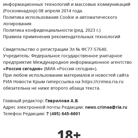
информационных технологий и массовых коммуникаций
(Роскомнадзор) 08 апреля 2014 года.
Политика использования Cookie и автоматического
логирования
Политика конфиденциальности (ред. 2023 г.)
Правила применения рекомендательных технологий
Свидетельство о регистрации Эл № ФС77-57640.
Учредитель: Федеральное государственное унитарное
предприятие Международное информационное агентство
«Россия сегодня»
(МИА «Россия сегодня»).
При любом использовании материалов и новостей сайта
РИА Новости Крым гиперссылка на https://crimea.ria.ru
обязательна не ниже второго абзаца текста.
Главный редактор:
Гаврилова А.В.
Адрес электронной почты Редакции:
news.crimea@ria.ru
Телефон Редакции:
7 (495) 645-6601
18+