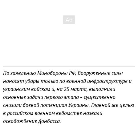
По заявлению Минобороны РФ, Вооруженные силы
наносят удары только по военной инфраструктуре и
украинским войскам и, на 25 марта, выполнили
основные задачи первого этапа – существенно
снизили боевой потенциал Украины. Главной же целью
в российском военном ведомстве назвали
освобождение Донбасса.