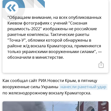
"Обращаем внимание, на всех опубликованных
Киевом фотографиях с учений "Союзная
решимость-2022" изображены не российские
ракетные комплексы. Тактические ракеты
"Точка-У", обломки которой обнаружены в
районе ж/д вокзала Краматорска, применяются
только украинскими вооруженными силами", —
обозначили в министерстве.
Как сообщал сайт РИА Новости Крым, в пятницу
вооруженные силы Украины
нанесли ракетный удар
по железнодорожному вокзалу Краматорска.