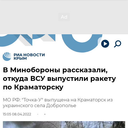
В Минобороны рассказали,
откуда ВСУ выпустили ракету
по Краматорску
МО РФ: "Точка-У" выпущена на Краматорск из
украинского села Доброполье
15:05 08.04.2022