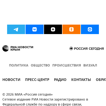
ПОЛИТИКА
ОБЩЕСТВО
ПРОИСШЕСТВИЯ
ВИЗУАЛ
НОВОСТИ
ПРЕСС-ЦЕНТР
РАДИО
КОНТАКТЫ
ОБРА
© 2026 МИА «Россия сегодня»
Сетевое издание РИА Новости зарегистрировано в
Федеральной службе по надзору в сфере связи,