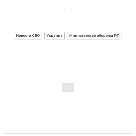
Новости СВО
Украина
Министерство обороны РФ