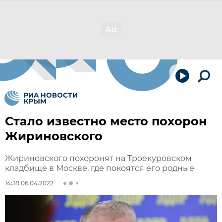
Стало известно место похорон
Жириновского
Жириновского похоронят на Троекуровском
кладбище в Москве, где покоятся его родные
14:39 06.04.2022