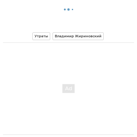
Утраты
Владимир Жириновский