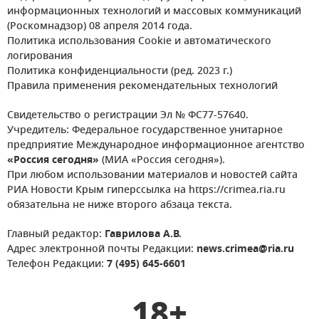
информационных технологий и массовых коммуникаций
(Роскомнадзор) 08 апреля 2014 года.
Политика использования Cookie и автоматического
логирования
Политика конфиденциальности (ред. 2023 г.)
Правила применения рекомендательных технологий
Свидетельство о регистрации Эл № ФС77-57640.
Учредитель: Федеральное государственное унитарное
предприятие Международное информационное агентство
«Россия сегодня»
(МИА «Россия сегодня»).
При любом использовании материалов и новостей сайта
РИА Новости Крым гиперссылка на https://crimea.ria.ru
обязательна не ниже второго абзаца текста.
Главный редактор:
Гаврилова А.В.
Адрес электронной почты Редакции:
news.crimea@ria.ru
Телефон Редакции:
7 (495) 645-6601
18+