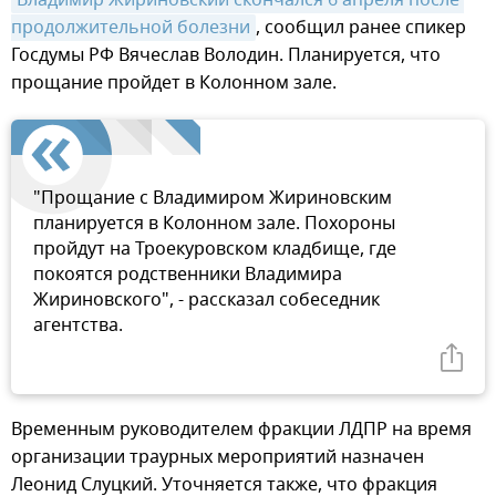
продолжительной болезни
, сообщил ранее спикер
Госдумы РФ Вячеслав Володин. Планируется, что
прощание пройдет в Колонном зале.
"Прощание с Владимиром Жириновским
планируется в Колонном зале. Похороны
пройдут на Троекуровском кладбище, где
покоятся родственники Владимира
Жириновского", - рассказал собеседник
агентства.
Временным руководителем фракции ЛДПР на время
организации траурных мероприятий назначен
Леонид Слуцкий. Уточняется также, что фракция