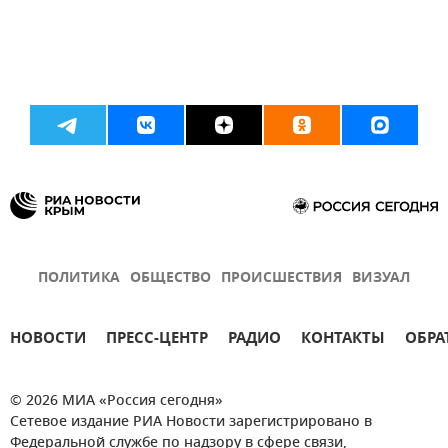
ПОЛИТИКА
ОБЩЕСТВО
ПРОИСШЕСТВИЯ
ВИЗУАЛ
НОВОСТИ
ПРЕСС-ЦЕНТР
РАДИО
КОНТАКТЫ
ОБРА
© 2026 МИА «Россия сегодня»
Сетевое издание РИА Новости зарегистрировано в
Федеральной службе по надзору в сфере связи,