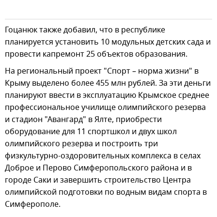
Гоцанюк также добавил, что в республике
планируется установить 10 модульных детских сада и
провести капремонт 25 объектов образования.
На региональный проект "Спорт – норма жизни" в
Крыму выделено более 455 млн рублей. За эти деньги
планируют ввести в эксплуатацию Крымское среднее
профессиональное училище олимпийского резерва
и стадион "Авангард" в Ялте, приобрести
оборудование для 11 спортшкол и двух школ
олимпийского резерва и построить три
физкультурно-оздоровительных комплекса в селах
Доброе и Перово Симферопольского района и в
городе Саки и завершить строительство Центра
олимпийской подготовки по водным видам спорта в
Симферополе.