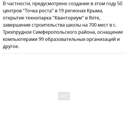
В частности, предусмотрено создание в этом году 50
центров "Точка роста" в 19 регионах Крыма,
открытие технопарка "Кванториум" в Ялте,
завершение строительства школы на 700 мест в с.
Трехпрудное Симферопольского района, оснащение
компьютерами 99 образовательных организаций и
другое.