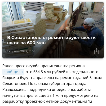
В Севастополе отремонтируют шесть
школ за 600 млн
1 апреля 2022, 19:58
Ранее пресс-служба правительства региона
сообщила
, что 634,5 млн рублей из федерального
бюджета будут направлены на ремонт зданий 6 школ
Севастополя. По словам губернатора города
Развозжаева, подрядчики определены, работы
начнутся в апреле. Еще 38,1 млн предусмотрено на
разработку проектно-сметной документации 12