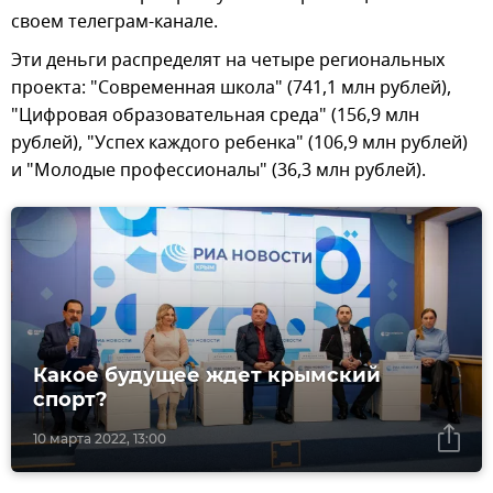
своем телеграм-канале.
Эти деньги распределят на четыре региональных
проекта: "Современная школа" (741,1 млн рублей),
"Цифровая образовательная среда" (156,9 млн
рублей), "Успех каждого ребенка" (106,9 млн рублей)
и "Молодые профессионалы" (36,3 млн рублей).
Какое будущее ждет крымский
спорт?
10 марта 2022, 13:00