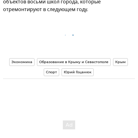
объектов восьми школ города, которые
отремонтируют в следующем году.
Экономика
Образование в Крыму и Севастополе
Крым
Спорт
Юрий Гоцанюк