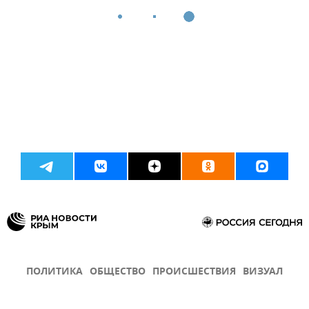
ПОЛИТИКА
ОБЩЕСТВО
ПРОИСШЕСТВИЯ
ВИЗУАЛ