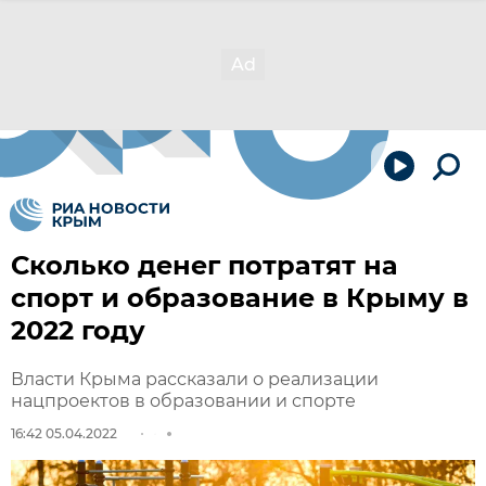
Сколько денег потратят на
спорт и образование в Крыму в
2022 году
Власти Крыма рассказали о реализации
нацпроектов в образовании и спорте
16:42 05.04.2022