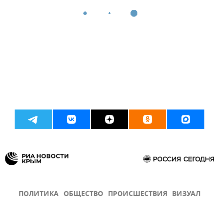
ПОЛИТИКА
ОБЩЕСТВО
ПРОИСШЕСТВИЯ
ВИЗУАЛ