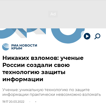
Никаких взломов: ученые
России создали свою
технологию защиты
информации
Ученые: уникальную технологию по защите
информации практически невозможно взломать
19:17 20.03.2022