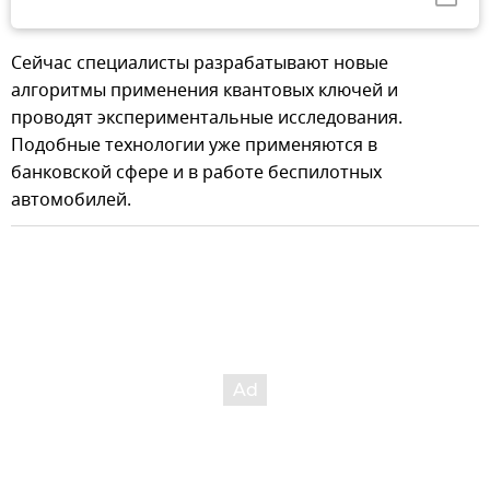
Сейчас специалисты разрабатывают новые
алгоритмы применения квантовых ключей и
проводят экспериментальные исследования.
Подобные технологии уже применяются в
банковской сфере и в работе беспилотных
автомобилей.