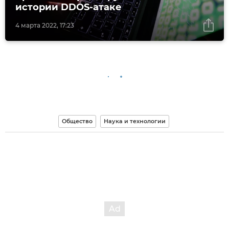
истории DDOS-атаке
4 марта 2022, 17:23
Общество
Наука и технологии