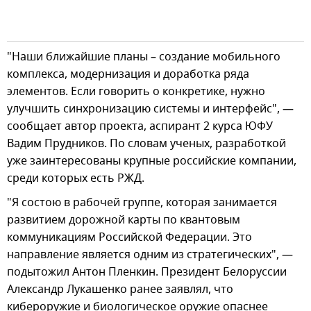
"Наши ближайшие планы – создание мобильного
комплекса, модернизация и доработка ряда
элементов. Если говорить о конкретике, нужно
улучшить синхронизацию системы и интерфейс", —
сообщает автор проекта, аспирант 2 курса ЮФУ
Вадим Прудников. По словам ученых, разработкой
уже заинтересованы крупные российские компании,
среди которых есть РЖД.
"Я состою в рабочей группе, которая занимается
развитием дорожной карты по квантовым
коммуникациям Российской Федерации. Это
направление является одним из стратегических", —
подытожил Антон Пленкин. Президент Белоруссии
Александр Лукашенко ранее заявлял, что
кибероружие и биологическое оружие опаснее