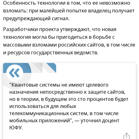
Особенность технологии в том, что ее невозможно
взломать: при малейшей попытке владелец получает
предупреждающий сигнал.
Разработчики проекта утверждают, что новая
технология могла бы пригодиться в борьбе с
массовыми взломами российских сайтов, в том числе
и ресурсов государственных ведомств.
"Квантовые системы не имеют целевого
назначения непосредственно к защите сайтов,
но в теории, в будущем это сто процентов будет
использоваться для любых
телекоммуникационных систем, в том числе
мобильных приложений", — уточнил доцент
ЮФУ.