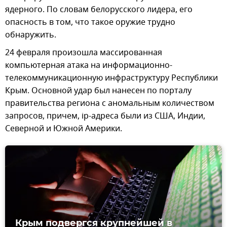
ядерного. По словам белорусского лидера, его
опасность в том, что такое оружие трудно
обнаружить.
24 февраля произошла массированная
компьютерная атака на информационно-
телекоммуникационную инфраструктуру Республики
Крым. Основной удар был нанесен по порталу
правительства региона с аномальным количеством
запросов, причем, ip-адреса были из США, Индии,
Северной и Южной Америки.
Крым подвергся крупнейшей в